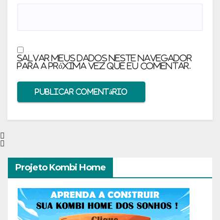
Salvar meus dados neste navegador
para a próxima vez que eu comentar.
Projeto Kombi Home