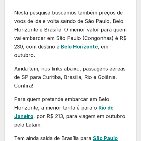
Nesta pesquisa buscamos também preços de
voos de ida e volta saindo de São Paulo, Belo
Horizonte e Brasília. O menor valor para quem
vai embarcar em São Paulo (Congonhas) é R$
230, com destino a
Belo Horizonte
, em
outubro.
Ainda tem, nos links abaixo, passagens aéreas
de SP para Curitiba, Brasília, Rio e Goiânia.
Confira!
Para quem pretende embarcar em Belo
Horizonte, a menor tarifa é para o
Rio de
Janeiro
, por R$ 213, para viagem em outubro
pela Latam.
Tem ainda saída de Brasília para
São Paulo