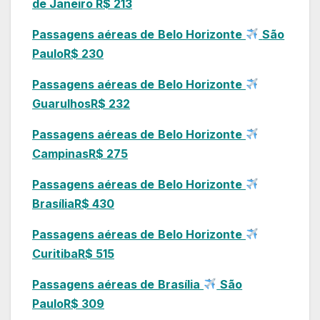
de Janeiro
R$ 213
Passagens aéreas de
Belo Horizonte
São
Paulo
R$ 230
Passagens aéreas de
Belo Horizonte
Guarulhos
R$ 232
Passagens aéreas de
Belo Horizonte
Campinas
R$ 275
Passagens aéreas de
Belo Horizonte
Brasília
R$ 430
Passagens aéreas de
Belo Horizonte
Curitiba
R$ 515
Passagens aéreas de
Brasília
São
Paulo
R$ 309