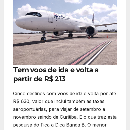
Tem voos de ida e volta a
partir de R$ 213
Cinco destinos com voos de ida e volta por até
R$ 630, valor que inclui também as taxas
aeroportuárias, para viajar de setembro a
novembro saindo de Curitiba. É o que traz esta
pesquisa do Fica a Dica Banda B. O menor