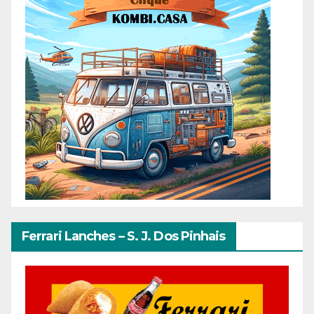
Ferrari Lanches – S. J. Dos Pinhais