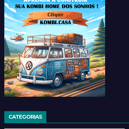
CATEGORIAS