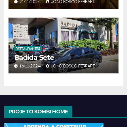
21/11/2024
JOÃO BOSCO FERRARI
RESTAURANTES
Badida Sete
16/11/2024
JOÃO BOSCO FERRARI
PROJETO KOMBI HOME