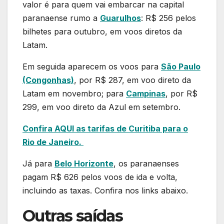
valor é para quem vai embarcar na capital
paranaense rumo a
Guarulhos
: R$ 256 pelos
bilhetes para outubro, em voos diretos da
Latam.
Em seguida aparecem os voos para
São Paulo
(Congonhas)
, por R$ 287, em voo direto da
Latam em novembro; para
Campinas
, por R$
299, em voo direto da Azul em setembro.
Confira AQUI as tarifas de Curitiba para o
Rio de Janeiro.
Já para
Belo Horizonte
, os paranaenses
pagam R$ 626 pelos voos de ida e volta,
incluindo as taxas. Confira nos links abaixo.
Outras saídas