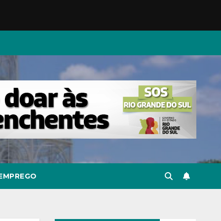
EMPREGO