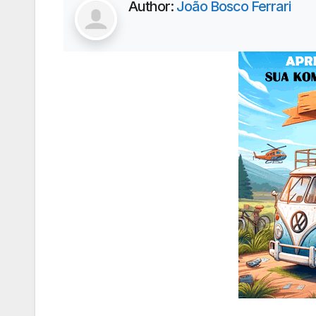
Author:
João Bosco Ferrari