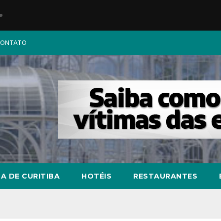
ONTATO
A DE CURITIBA
HOTÉIS
RESTAURANTES