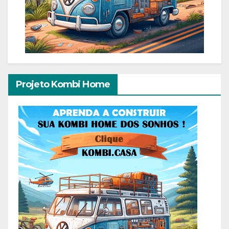
Projeto Kombi Home