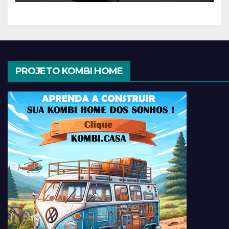
PROJETO KOMBI HOME