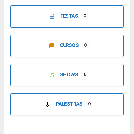
FESTAS
0
CURSOS
0
SHOWS
0
PALESTRAS
0