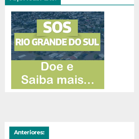
Anteriores: