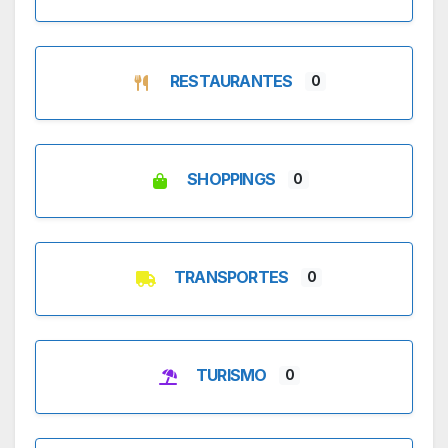
RESTAURANTES
0
SHOPPINGS
0
TRANSPORTES
0
TURISMO
0