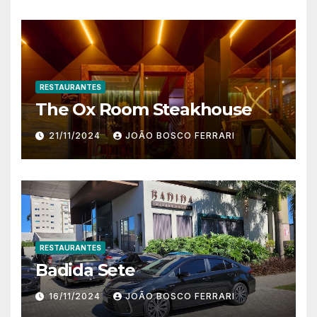
RESTAURANTES
The Ox Room Steakhouse
21/11/2024
JOÃO BOSCO FERRARI
RESTAURANTES
Badida Sete
16/11/2024
JOÃO BOSCO FERRARI