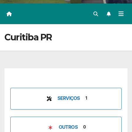
Curitiba PR
SERVIÇOS
1
OUTROS
0