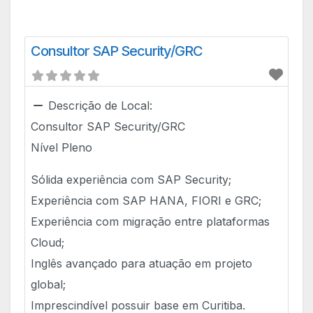
Consultor SAP Security/GRC
Descrição de Local:
Consultor SAP Security/GRC
Nível Pleno
Sólida experiência com SAP Security;
Experiência com SAP HANA, FIORI e GRC;
Experiência com migração entre plataformas
Cloud;
Inglês avançado para atuação em projeto
global;
Imprescindível possuir base em Curitiba.