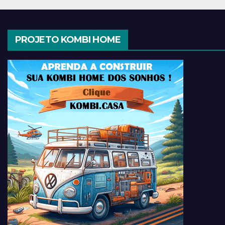
PROJETO KOMBI HOME