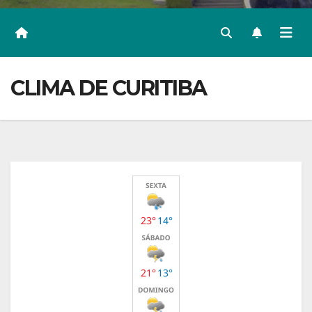
CLIMA DE CURITIBA