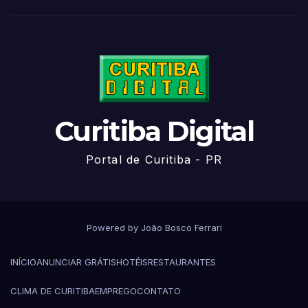
Curitiba Digital
Portal de Curitiba - PR
Powered by João Bosco Ferrari
INÍCIO
ANUNCIAR GRÁTIS
HOTÉIS
RESTAURANTES
CLIMA DE CURITIBA
EMPREGO
CONTATO