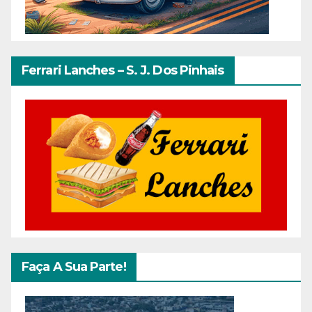
Ferrari Lanches – S. J. Dos Pinhais
Faça A Sua Parte!