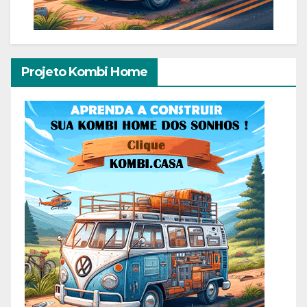
Projeto Kombi Home