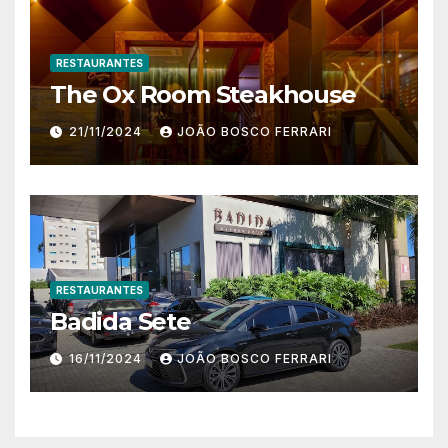
RESTAURANTES
The Ox Room Steakhouse
21/11/2024
JOÃO BOSCO FERRARI
RESTAURANTES
Badida Sete
16/11/2024
JOÃO BOSCO FERRARI