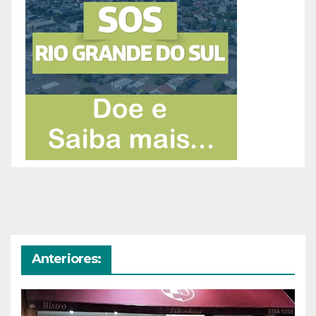
Anteriores: