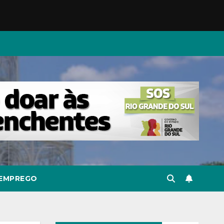
EMPREGO