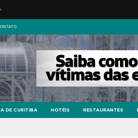
ONTATO
A DE CURITIBA
HOTÉIS
RESTAURANTES