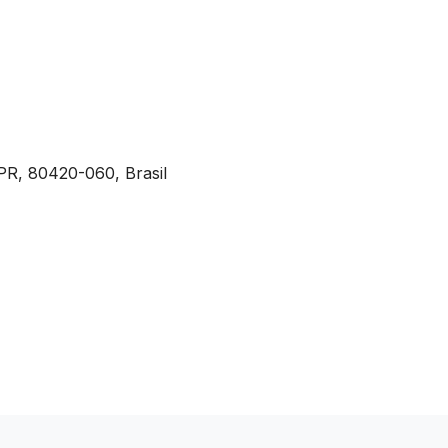
 PR, 80420-060, Brasil