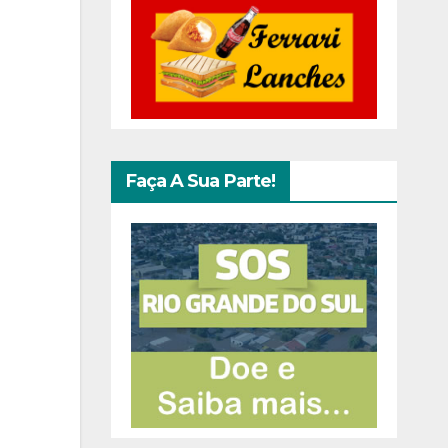
Faça A Sua Parte!