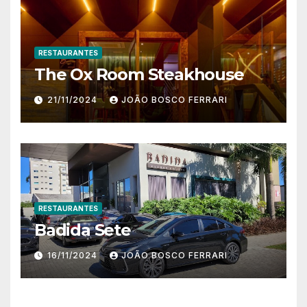
RESTAURANTES
The Ox Room Steakhouse
21/11/2024
JOÃO BOSCO FERRARI
RESTAURANTES
Badida Sete
16/11/2024
JOÃO BOSCO FERRARI