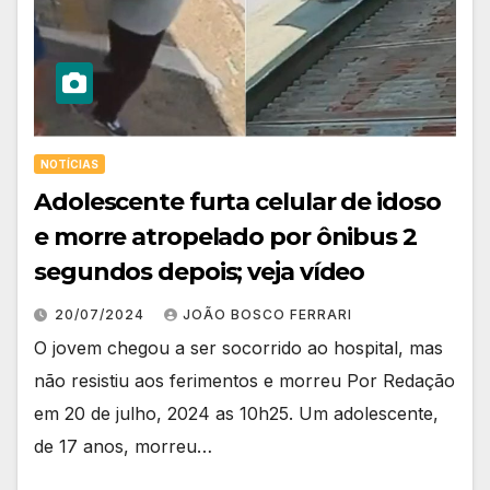
NOTÍCIAS
Adolescente furta celular de idoso
e morre atropelado por ônibus 2
segundos depois; veja vídeo
20/07/2024
JOÃO BOSCO FERRARI
O jovem chegou a ser socorrido ao hospital, mas
não resistiu aos ferimentos e morreu Por Redação
em 20 de julho, 2024 as 10h25. Um adolescente,
de 17 anos, morreu…