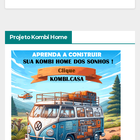
Projeto Kombi Home