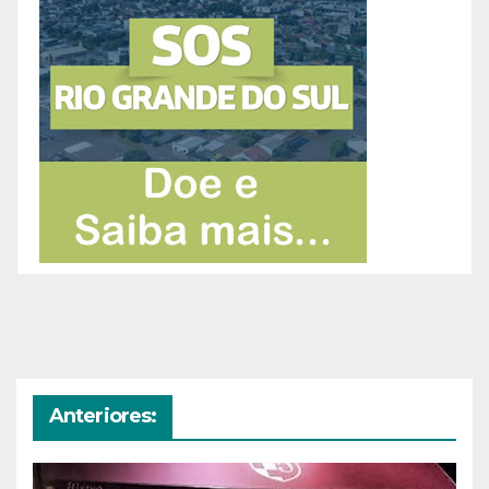
Anteriores: