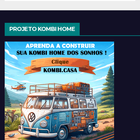
PROJETO KOMBI HOME