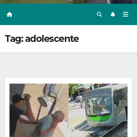
Tag:
adolescente