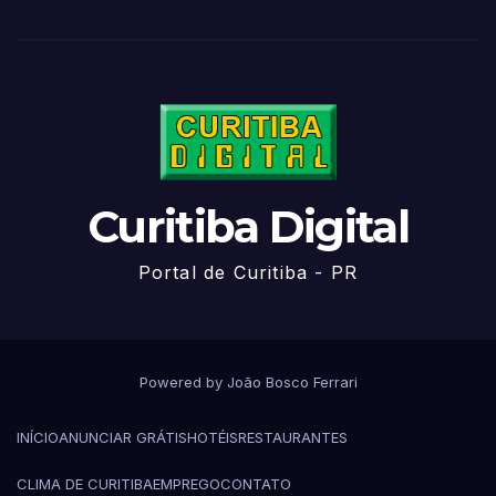
Curitiba Digital
Portal de Curitiba - PR
Powered by João Bosco Ferrari
INÍCIO
ANUNCIAR GRÁTIS
HOTÉIS
RESTAURANTES
CLIMA DE CURITIBA
EMPREGO
CONTATO