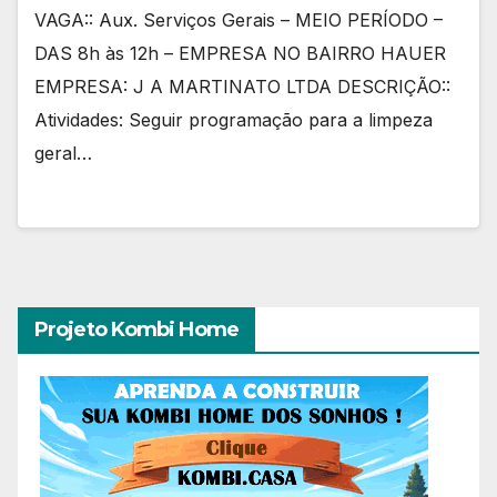
VAGA:: Aux. Serviços Gerais – MEIO PERÍODO –
DAS 8h às 12h – EMPRESA NO BAIRRO HAUER
EMPRESA: J A MARTINATO LTDA DESCRIÇÃO::
Atividades: Seguir programação para a limpeza
geral…
Projeto Kombi Home