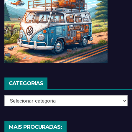
CATEGORIAS
Categorias
MAIS PROCURADAS: