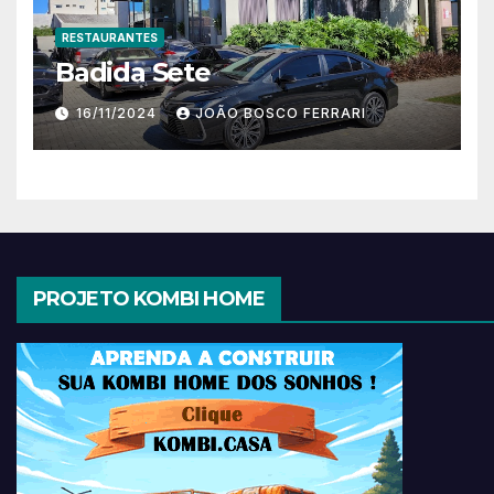
RESTAURANTES
Badida Sete
16/11/2024
JOÃO BOSCO FERRARI
PROJETO KOMBI HOME