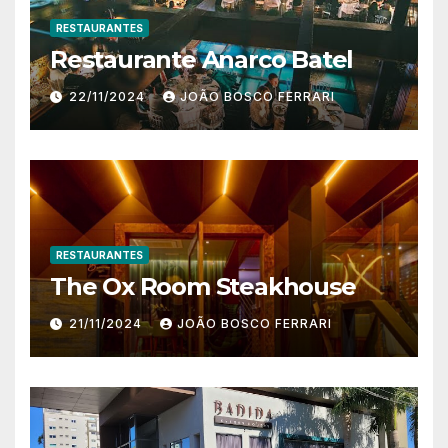
RESTAURANTES
Restaurante Anarco Batel
22/11/2024
JOÃO BOSCO FERRARI
RESTAURANTES
The Ox Room Steakhouse
21/11/2024
JOÃO BOSCO FERRARI