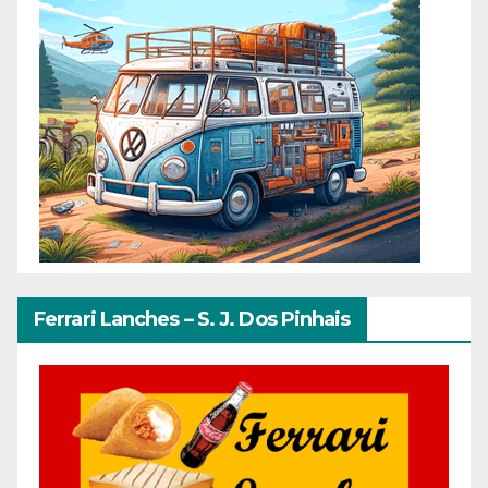
Ferrari Lanches – S. J. Dos Pinhais