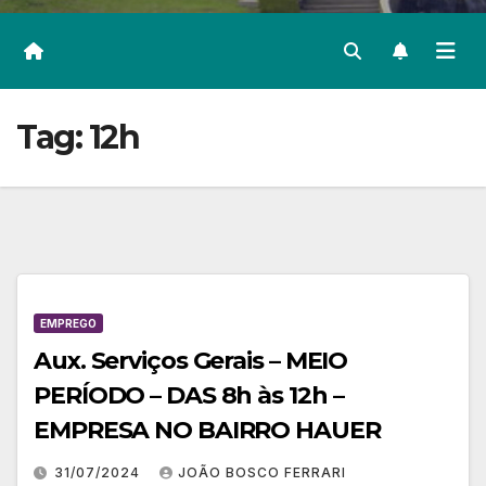
Tag:
12h
EMPREGO
Aux. Serviços Gerais – MEIO
PERÍODO – DAS 8h às 12h –
EMPRESA NO BAIRRO HAUER
31/07/2024
JOÃO BOSCO FERRARI