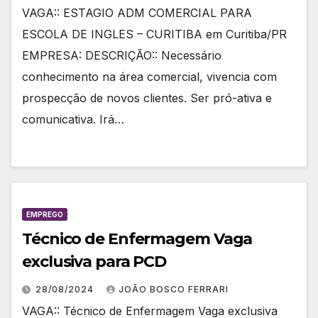
VAGA:: ESTAGIO ADM COMERCIAL PARA
ESCOLA DE INGLES – CURITIBA em Curitiba/PR
EMPRESA: DESCRIÇÃO:: Necessário
conhecimento na área comercial, vivencia com
prospecção de novos clientes. Ser pró-ativa e
comunicativa. Irá…
EMPREGO
Técnico de Enfermagem Vaga
exclusiva para PCD
28/08/2024
JOÃO BOSCO FERRARI
VAGA:: Técnico de Enfermagem Vaga exclusiva