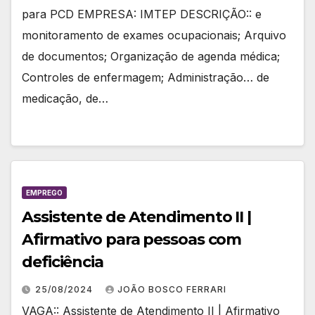
para PCD EMPRESA: IMTEP DESCRIÇÃO:: e
monitoramento de exames ocupacionais; Arquivo
de documentos; Organização de agenda médica;
Controles de enfermagem; Administração… de
medicação, de…
EMPREGO
Assistente de Atendimento II |
Afirmativo para pessoas com
deficiência
25/08/2024
JOÃO BOSCO FERRARI
VAGA:: Assistente de Atendimento II | Afirmativo