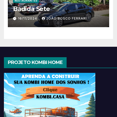
RESTAURANTES
Badida Sete
16/11/2024
JOÃO BOSCO FERRARI
PROJETO KOMBI HOME