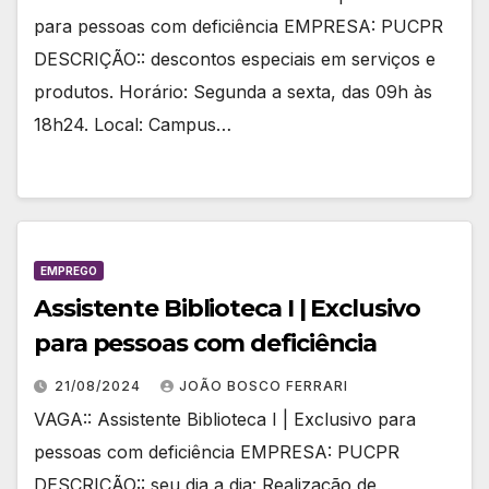
para pessoas com deficiência EMPRESA: PUCPR
DESCRIÇÃO:: descontos especiais em serviços e
produtos. Horário: Segunda a sexta, das 09h às
18h24. Local: Campus…
EMPREGO
Assistente Biblioteca I | Exclusivo
para pessoas com deficiência
21/08/2024
JOÃO BOSCO FERRARI
VAGA:: Assistente Biblioteca I | Exclusivo para
pessoas com deficiência EMPRESA: PUCPR
DESCRIÇÃO:: seu dia a dia: Realização de