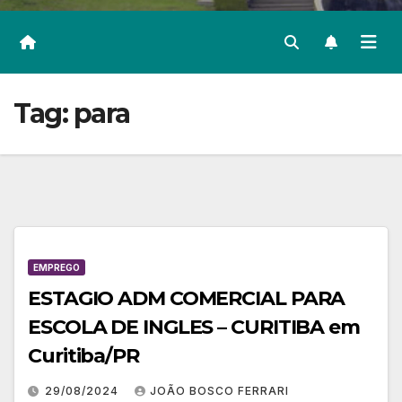
Tag:
para
EMPREGO
ESTAGIO ADM COMERCIAL PARA
ESCOLA DE INGLES – CURITIBA em
Curitiba/PR
29/08/2024
JOÃO BOSCO FERRARI