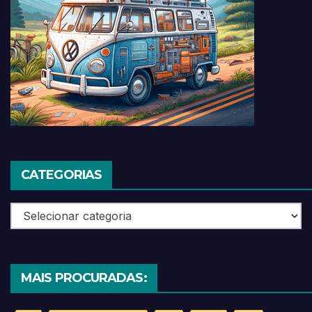
CATEGORIAS
Categorias
MAIS PROCURADAS: