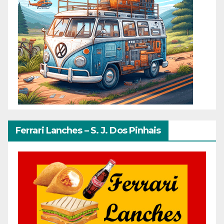
Ferrari Lanches – S. J. Dos Pinhais