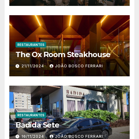
RESTAURANTES
The Ox Room Steakhouse
21/11/2024
JOÃO BOSCO FERRARI
RESTAURANTES
Badida Sete
16/11/2024
JOÃO BOSCO FERRARI