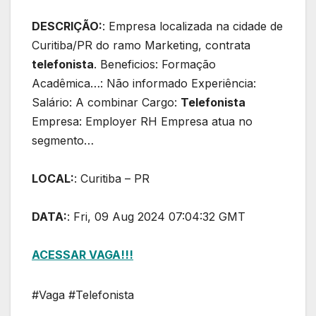
DESCRIÇÃO:
: Empresa localizada na cidade de
Curitiba/PR do ramo Marketing, contrata
telefonista
. Beneficios: Formação
Acadêmica…: Não informado Experiência:
Salário: A combinar Cargo:
Telefonista
Empresa: Employer RH Empresa atua no
segmento…
LOCAL:
: Curitiba – PR
DATA:
: Fri, 09 Aug 2024 07:04:32 GMT
ACESSAR VAGA!!!
#Vaga #Telefonista