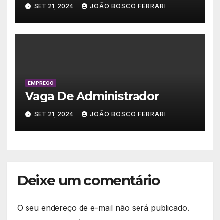
SET 21, 2024
JOÃO BOSCO FERRARI
EMPREGO
Vaga De Administrador
SET 21, 2024
JOÃO BOSCO FERRARI
Deixe um comentário
O seu endereço de e-mail não será publicado.