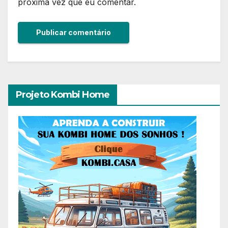
próxima vez que eu comentar.
Projeto Kombi Home