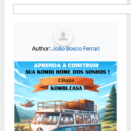
Author:
João Bosco Ferrari