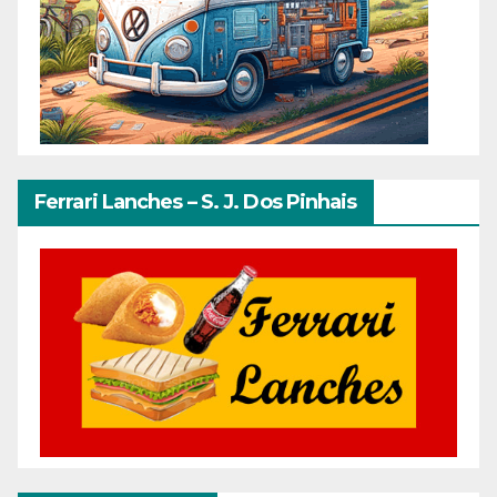
Ferrari Lanches – S. J. Dos Pinhais