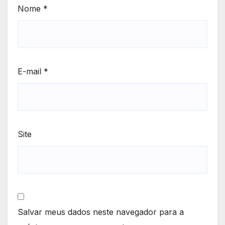
Nome
*
E-mail
*
Site
Salvar meus dados neste navegador para a