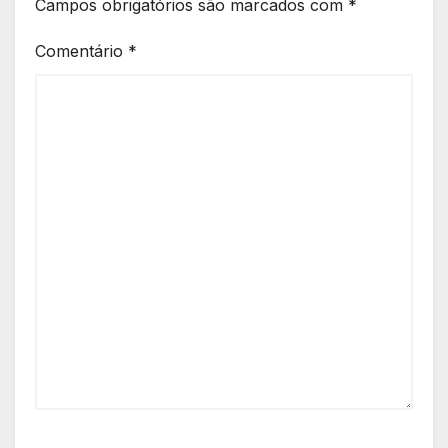
Campos obrigatórios são marcados com
*
Comentário
*