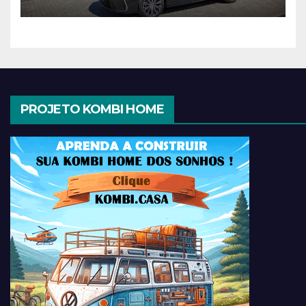
PROJETO KOMBI HOME