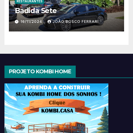
RESTAURANTES
Badida Sete
16/11/2024
JOÃO BOSCO FERRARI
PROJETO KOMBI HOME