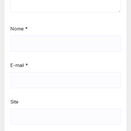
Nome
*
E-mail
*
Site