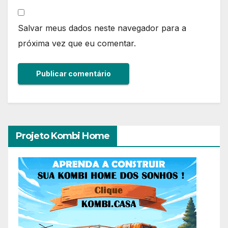
Salvar meus dados neste navegador para a
próxima vez que eu comentar.
Projeto Kombi Home