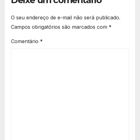
Deixe um comentário
O seu endereço de e-mail não será publicado.
Campos obrigatórios são marcados com
*
Comentário
*