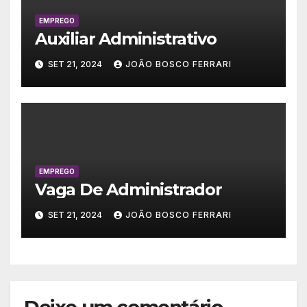
EMPREGO
Auxiliar Administrativo
SET 21, 2024
JOÃO BOSCO FERRARI
EMPREGO
Vaga De Administrador
SET 21, 2024
JOÃO BOSCO FERRARI