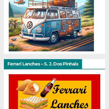
Ferrari Lanches – S. J. Dos Pinhais