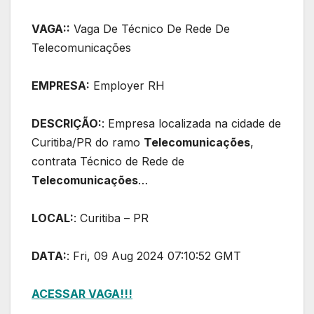
VAGA::
Vaga De Técnico De Rede De
Telecomunicações
EMPRESA:
Employer RH
DESCRIÇÃO:
: Empresa localizada na cidade de
Curitiba/PR do ramo
Telecomunicações
,
contrata Técnico de Rede de
Telecomunicações
…
LOCAL:
: Curitiba – PR
DATA:
: Fri, 09 Aug 2024 07:10:52 GMT
ACESSAR VAGA!!!