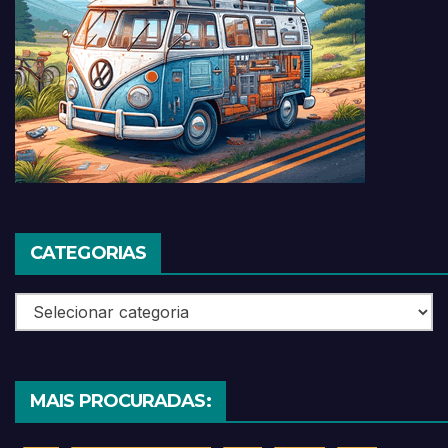
CATEGORIAS
Categorias
MAIS PROCURADAS: