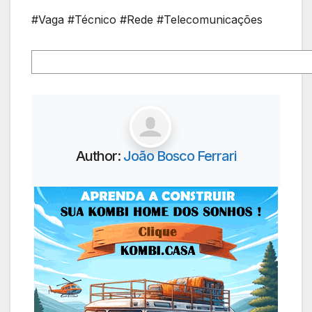
#Vaga #Técnico #Rede #Telecomunicações
Author:
João Bosco Ferrari