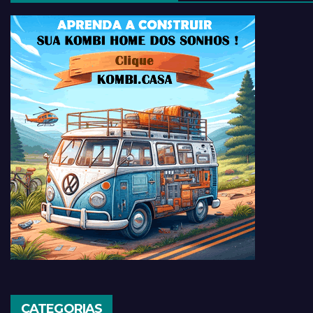
CATEGORIAS