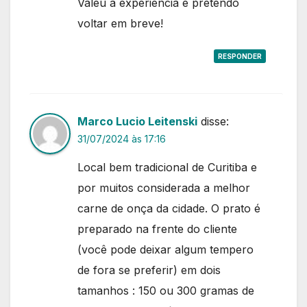
Valeu a experiência e pretendo
voltar em breve!
RESPONDER
Marco Lucio Leitenski
disse:
31/07/2024 às 17:16
Local bem tradicional de Curitiba e
por muitos considerada a melhor
carne de onça da cidade. O prato é
preparado na frente do cliente
(você pode deixar algum tempero
de fora se preferir) em dois
tamanhos : 150 ou 300 gramas de