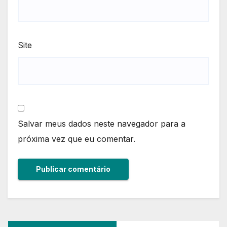
Site
Salvar meus dados neste navegador para a
próxima vez que eu comentar.