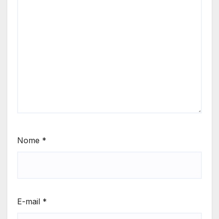
Nome
*
E-mail
*