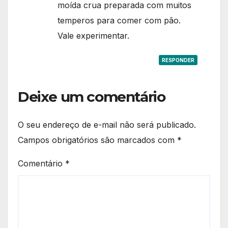
moída crua preparada com muitos
temperos para comer com pão.
Vale experimentar.
RESPONDER
Deixe um comentário
O seu endereço de e-mail não será publicado.
Campos obrigatórios são marcados com
*
Comentário
*