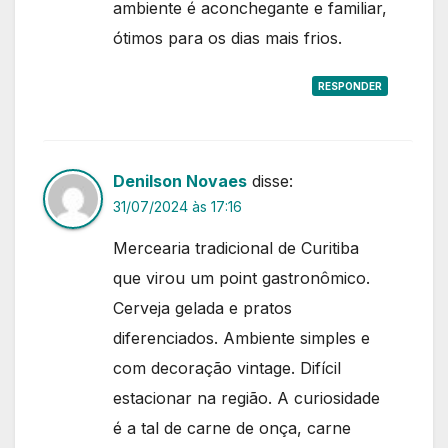
ambiente é aconchegante e familiar,
ótimos para os dias mais frios.
RESPONDER
Denilson Novaes
disse:
31/07/2024 às 17:16
Mercearia tradicional de Curitiba
que virou um point gastronômico.
Cerveja gelada e pratos
diferenciados. Ambiente simples e
com decoração vintage. Difícil
estacionar na região. A curiosidade
é a tal de carne de onça, carne