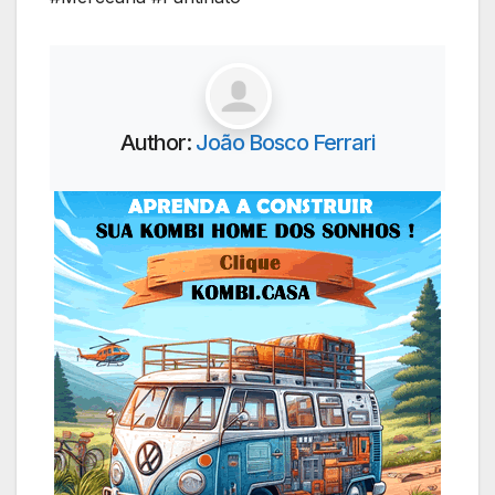
Author:
João Bosco Ferrari