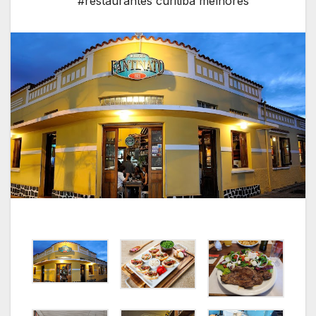
#restaurantes curitiba melhores