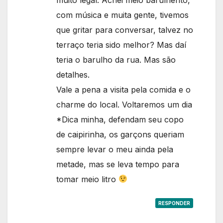
com música e muita gente, tivemos
que gritar para conversar, talvez no
terraço teria sido melhor? Mas daí
teria o barulho da rua. Mas são
detalhes.
Vale a pena a visita pela comida e o
charme do local. Voltaremos um dia
*Dica minha, defendam seu copo
de caipirinha, os garçons queriam
sempre levar o meu ainda pela
metade, mas se leva tempo para
tomar meio litro
RESPONDER