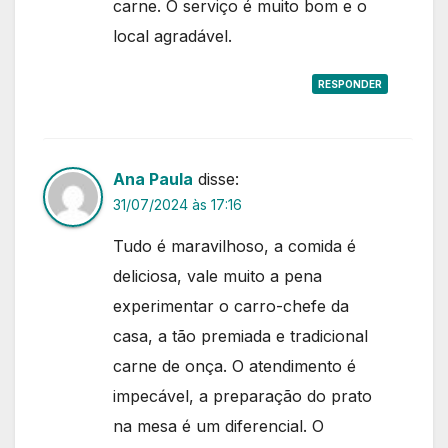
carne. O serviço é muito bom e o
local agradável.
RESPONDER
Ana Paula
disse:
31/07/2024 às 17:16
Tudo é maravilhoso, a comida é
deliciosa, vale muito a pena
experimentar o carro-chefe da
casa, a tão premiada e tradicional
carne de onça. O atendimento é
impecável, a preparação do prato
na mesa é um diferencial. O