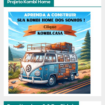
Projeto Kombi Home