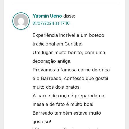
Yasmin Ueno
disse:
31/07/2024 às 17:16
Experiência incrível e um boteco
tradicional em Curitiba!
Um lugar muito bonito, com uma
decoração antiga.
Provamos a famosa carne de onça
e o Barreado, confesso que gostei
muito dos dois pratos.
A carne de onça é preparada na
mesa e de fato é muito boa!
Barreado também estava muito
gostoso!