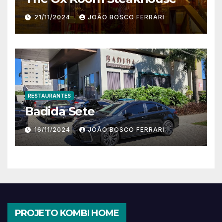
21/11/2024
JOÃO BOSCO FERRARI
RESTAURANTES
Badida Sete
16/11/2024
JOÃO BOSCO FERRARI
PROJETO KOMBI HOME