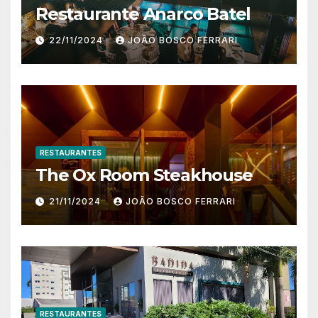
Restaurante Anarco Batel
22/11/2024
JOÃO BOSCO FERRARI
RESTAURANTES
The Ox Room Steakhouse
21/11/2024
JOÃO BOSCO FERRARI
RESTAURANTES