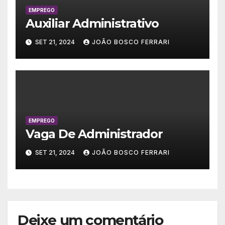
EMPREGO
Auxiliar Administrativo
SET 21, 2024
JOÃO BOSCO FERRARI
EMPREGO
Vaga De Administrador
SET 21, 2024
JOÃO BOSCO FERRARI
Deixe um comentário