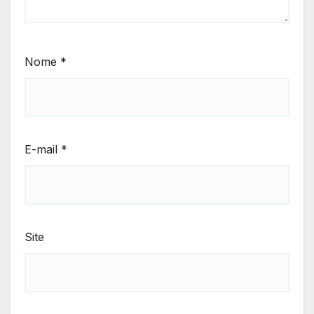
Nome
*
E-mail
*
Site