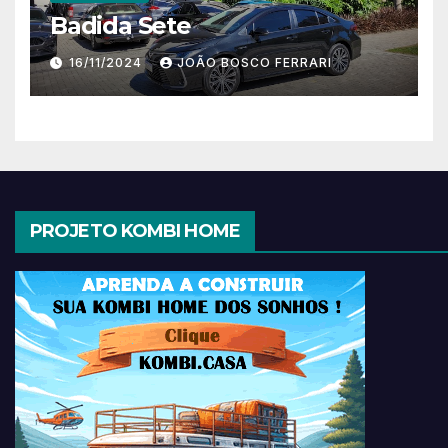
Badida Sete
16/11/2024
JOÃO BOSCO FERRARI
PROJETO KOMBI HOME