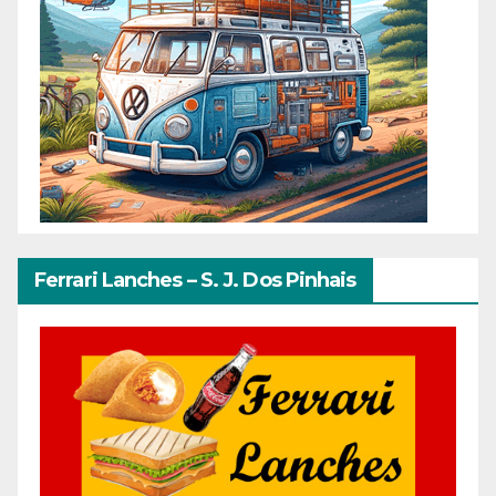
Ferrari Lanches – S. J. Dos Pinhais