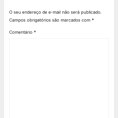
O seu endereço de e-mail não será publicado.
Campos obrigatórios são marcados com
*
Comentário
*