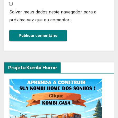
Salvar meus dados neste navegador para a
próxima vez que eu comentar.
Projeto Kombi Home