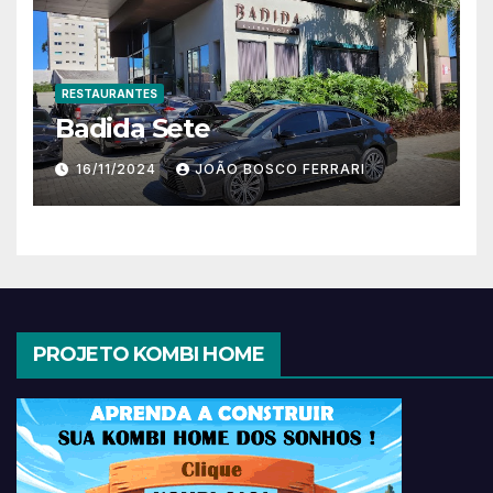
RESTAURANTES
Badida Sete
16/11/2024
JOÃO BOSCO FERRARI
PROJETO KOMBI HOME