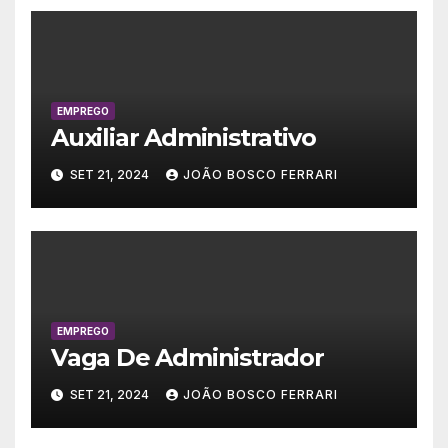
EMPREGO
Auxiliar Administrativo
SET 21, 2024
JOÃO BOSCO FERRARI
EMPREGO
Vaga De Administrador
SET 21, 2024
JOÃO BOSCO FERRARI