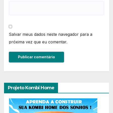
Salvar meus dados neste navegador para a
próxima vez que eu comentar.
Projeto Kombi Home