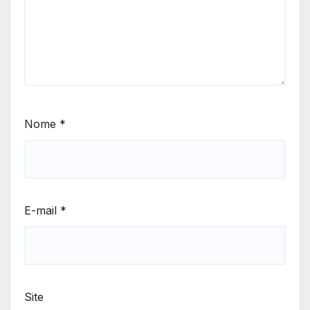
Nome
*
E-mail
*
Site