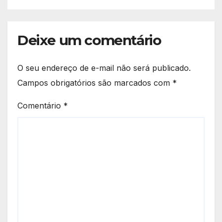
Deixe um comentário
O seu endereço de e-mail não será publicado.
Campos obrigatórios são marcados com
*
Comentário
*