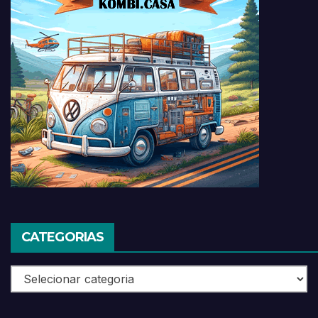
CATEGORIAS
Categorias