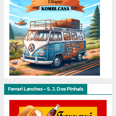
Ferrari Lanches – S. J. Dos Pinhais