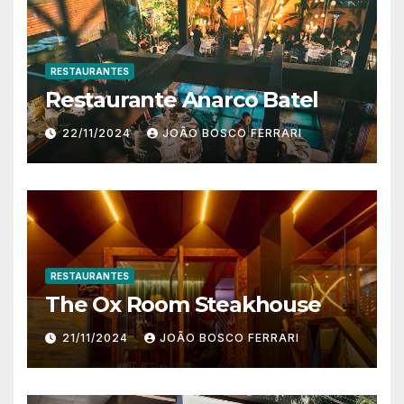
RESTAURANTES
Restaurante Anarco Batel
22/11/2024
JOÃO BOSCO FERRARI
RESTAURANTES
The Ox Room Steakhouse
21/11/2024
JOÃO BOSCO FERRARI