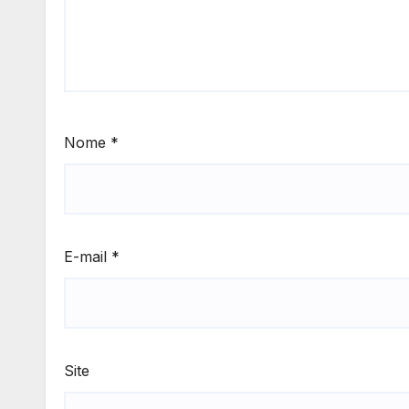
Nome
*
E-mail
*
Site