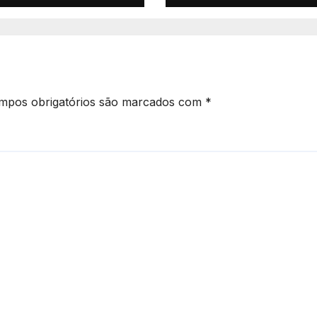
mpos obrigatórios são marcados com
*