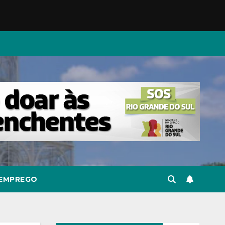
EMPREGO