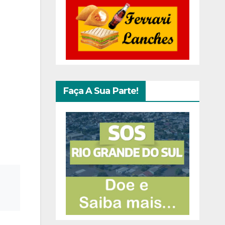
Faça A Sua Parte!