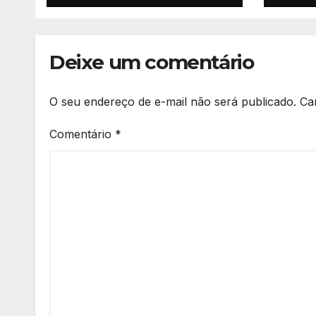
Deixe um comentário
O seu endereço de e-mail não será publicado.
Ca
Comentário
*