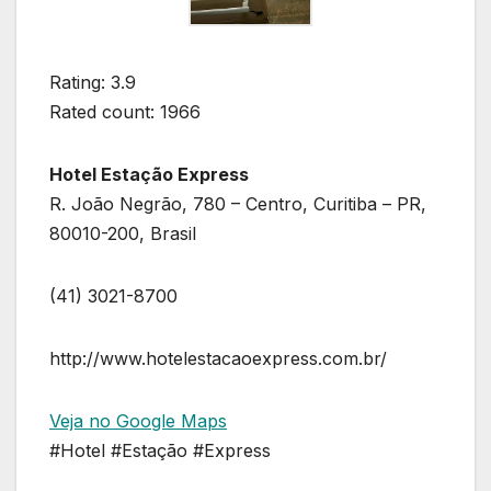
Rating: 3.9
Rated count: 1966
Hotel Estação Express
R. João Negrão, 780 – Centro, Curitiba – PR,
80010-200, Brasil
(41) 3021-8700
http://www.hotelestacaoexpress.com.br/
Veja no Google Maps
#Hotel #Estação #Express