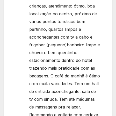
crianças, atendimento ótimo, boa
localização no centro, próximo de
vários pontos turísticos bem
pertinho, quartos limpos e
aconchegantes com tv a cabo e
frigobar (pequeno)banheiro limpo e
chuveiro bem quentinho,
estacionamento dentro do hotel
trazendo mais praticidade com as
bagagens. O café da manhã é ótimo
com muita variedades. Tem um hall
de entrada aconchegante, sala de
tv com sinuca. Tem até máquinas
de massagens pra relaxar.
Recomendo e voltaria com certeza.