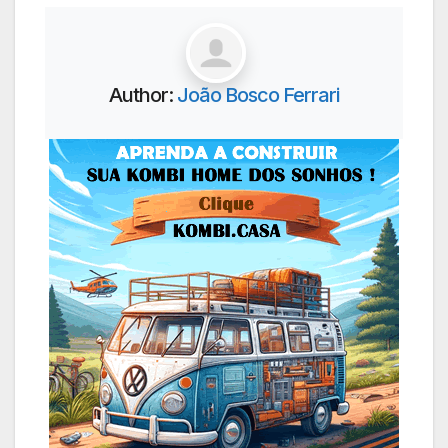
Author:
João Bosco Ferrari