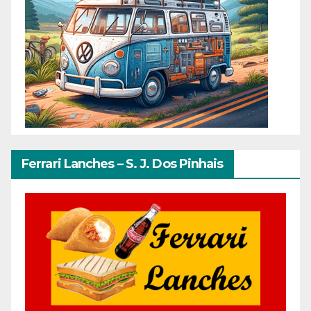
Ferrari Lanches – S. J. Dos Pinhais