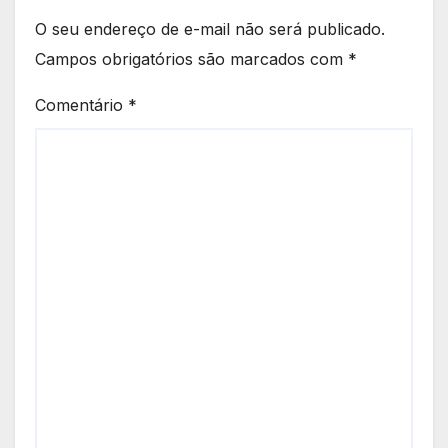
O seu endereço de e-mail não será publicado.
Campos obrigatórios são marcados com
*
Comentário
*