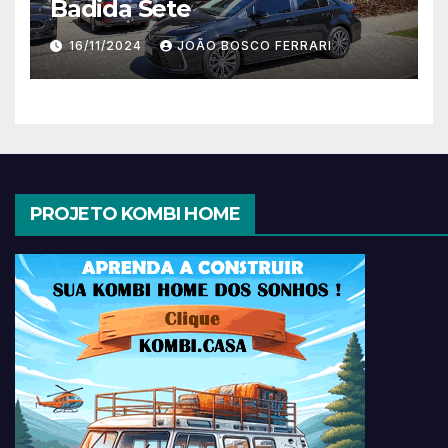
Badida Sete
16/11/2024
JOÃO BOSCO FERRARI
PROJETO KOMBI HOME