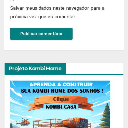
Salvar meus dados neste navegador para a
próxima vez que eu comentar.
Projeto Kombi Home