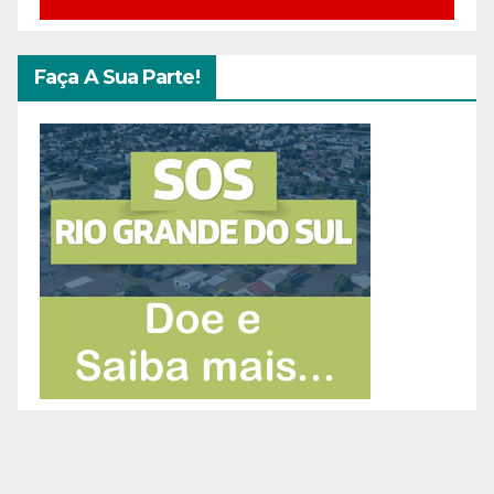
Faça A Sua Parte!