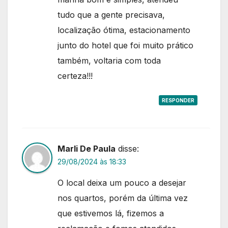
tudo que a gente precisava,
localização ótima, estacionamento
junto do hotel que foi muito prático
também, voltaria com toda
certeza!!!
RESPONDER
Marli De Paula
disse:
29/08/2024 às 18:33
O local deixa um pouco a desejar
nos quartos, porém da última vez
que estivemos lá, fizemos a