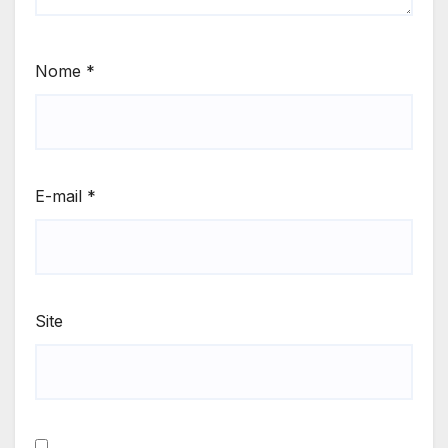
Nome
*
E-mail
*
Site