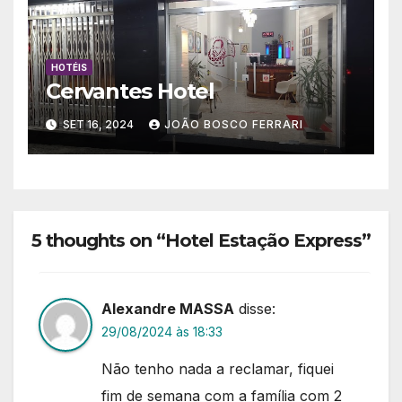
HOTÉIS
Cervantes Hotel
SET 16, 2024
JOÃO BOSCO FERRARI
5 thoughts on “Hotel Estação Express”
Alexandre MASSA
disse:
29/08/2024 às 18:33
Não tenho nada a reclamar, fiquei
fim de semana com a família com 2