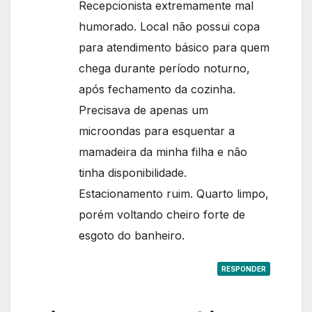
Recepcionista extremamente mal
humorado. Local não possui copa
para atendimento básico para quem
chega durante período noturno,
após fechamento da cozinha.
Precisava de apenas um
microondas para esquentar a
mamadeira da minha filha e não
tinha disponibilidade.
Estacionamento ruim. Quarto limpo,
porém voltando cheiro forte de
esgoto do banheiro.
RESPONDER