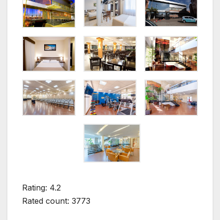
Rating: 4.2
Rated count: 3773