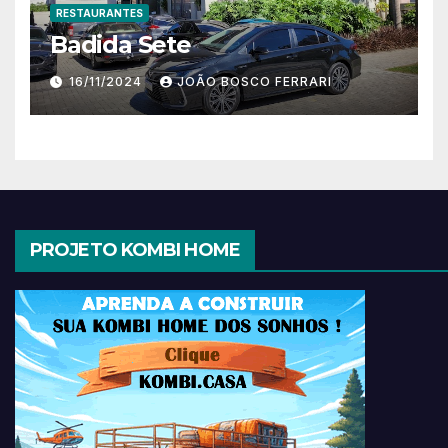
RESTAURANTES
Badida Sete
16/11/2024
JOÃO BOSCO FERRARI
PROJETO KOMBI HOME