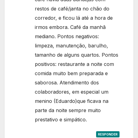
restos de café/janta no chão do
corredor, e ficou lá até a hora de
irmos embora. Café da manhã
mediano. Pontos negativos:
limpeza, manutenção, barulho,
tamanho de alguns quartos. Pontos
positivos: restaurante a noite com
comida muito bem preparada e
saborosa. Atendimento dos
colaboradores, em especial um
menino (Eduardo)que ficava na
parte da noite sempre muito
prestativo e simpático.
RESPONDER