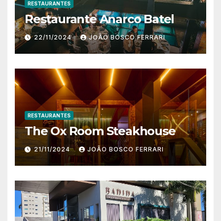
RESTAURANTES
Restaurante Anarco Batel
22/11/2024
JOÃO BOSCO FERRARI
RESTAURANTES
The Ox Room Steakhouse
21/11/2024
JOÃO BOSCO FERRARI