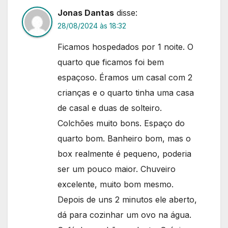
Jonas Dantas
disse:
28/08/2024 às 18:32
Ficamos hospedados por 1 noite. O
quarto que ficamos foi bem
espaçoso. Éramos um casal com 2
crianças e o quarto tinha uma casa
de casal e duas de solteiro.
Colchões muito bons. Espaço do
quarto bom. Banheiro bom, mas o
box realmente é pequeno, poderia
ser um pouco maior. Chuveiro
excelente, muito bom mesmo.
Depois de uns 2 minutos ele aberto,
dá para cozinhar um ovo na água.