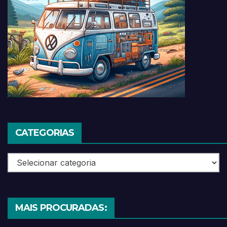
CATEGORIAS
Categorias
MAIS PROCURADAS: