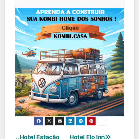
Hotel Estação
Hotel Elo Inn