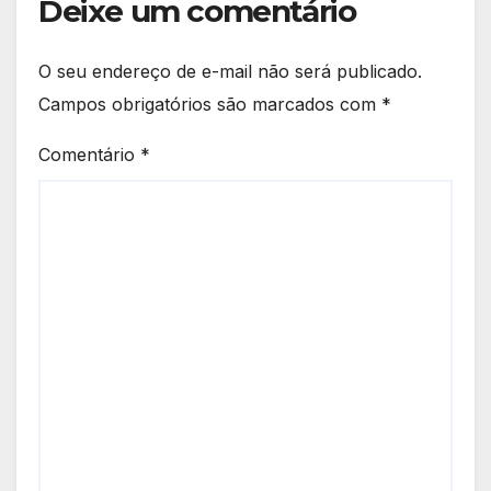
Deixe um comentário
O seu endereço de e-mail não será publicado.
Campos obrigatórios são marcados com
*
Comentário
*