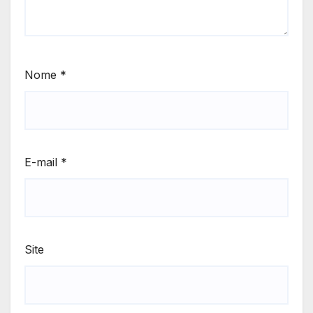
Nome
*
E-mail
*
Site