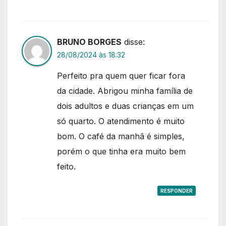
BRUNO BORGES
disse:
28/08/2024 às 18:32
Perfeito pra quem quer ficar fora
da cidade. Abrigou minha família de
dois adultos e duas crianças em um
só quarto. O atendimento é muito
bom. O café da manhã é simples,
porém o que tinha era muito bem
feito.
RESPONDER