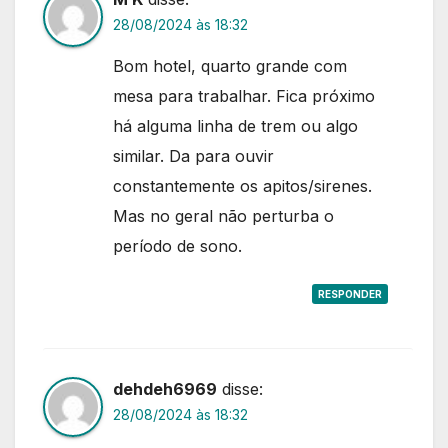
28/08/2024 às 18:32
Bom hotel, quarto grande com
mesa para trabalhar. Fica próximo
há alguma linha de trem ou algo
similar. Da para ouvir
constantemente os apitos/sirenes.
Mas no geral não perturba o
período de sono.
RESPONDER
dehdeh6969
disse:
28/08/2024 às 18:32