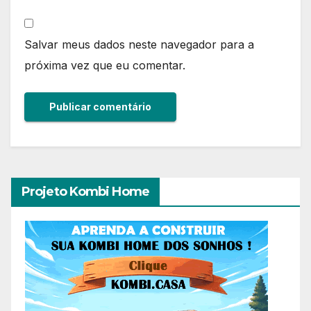
Salvar meus dados neste navegador para a
próxima vez que eu comentar.
Projeto Kombi Home