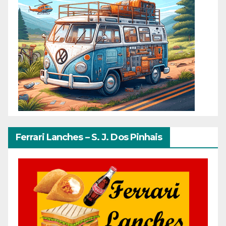
Ferrari Lanches – S. J. Dos Pinhais