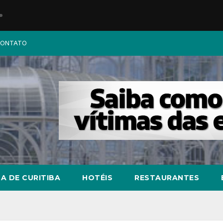
ONTATO
A DE CURITIBA
HOTÉIS
RESTAURANTES