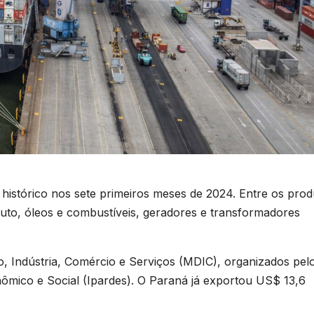
istórico nos sete primeiros meses de 2024. Entre os prod
uto, óleos e combustíveis, geradores e transformadores
, Indústria, Comércio e Serviços (MDIC), organizados pel
ômico e Social (Ipardes). O Paraná já exportou US$ 13,6