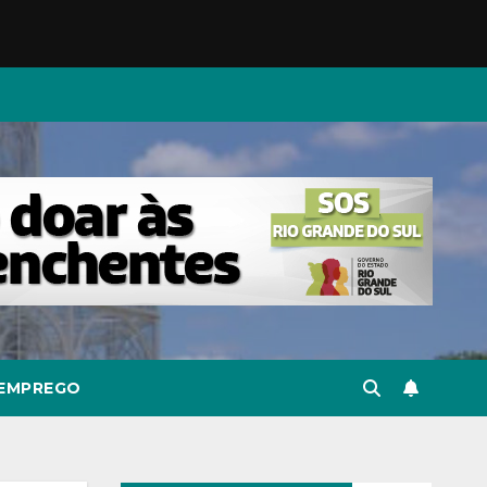
EMPREGO