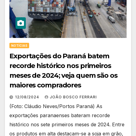
NOTÍCIAS
Exportações do Paraná batem
recorde histórico nos primeiros
meses de 2024; veja quem são os
maiores compradores
12/08/2024
JOÃO BOSCO FERRARI
(Foto: Cláudio Neves/Portos Paraná) As
exportações paranaenses bateram recorde
histórico nos sete primeiros meses de 2024. Entre
os produtos em alta destacam-se a soja em grão,