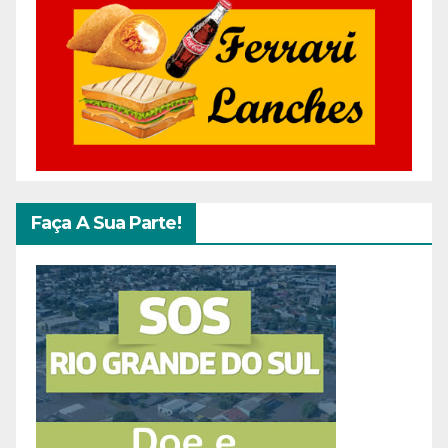
Faça A Sua Parte!