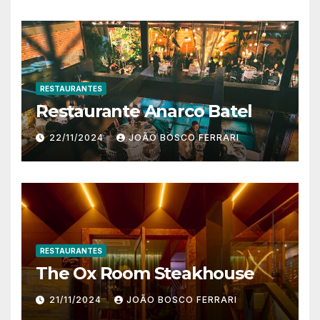
RESTAURANTES
Restaurante Anarco Batel
22/11/2024
JOÃO BOSCO FERRARI
RESTAURANTES
The Ox Room Steakhouse
21/11/2024
JOÃO BOSCO FERRARI