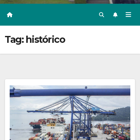
Tag:
histórico