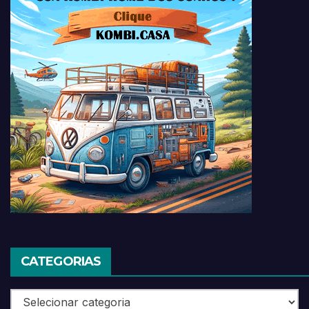
CATEGORIAS
Categorias