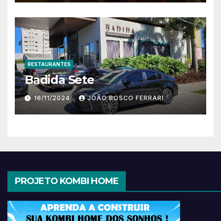
RESTAURANTES
Badida Sete
16/11/2024
JOÃO BOSCO FERRARI
PROJETO KOMBI HOME