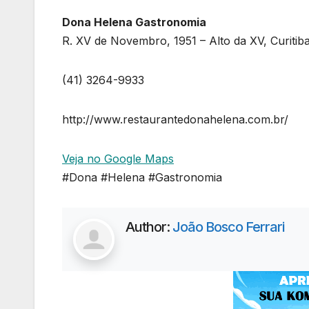
Dona Helena Gastronomia
R. XV de Novembro, 1951 – Alto da XV, Curitib
(41) 3264-9933
http://www.restaurantedonahelena.com.br/
Veja no Google Maps
#Dona #Helena #Gastronomia
Author:
João Bosco Ferrari