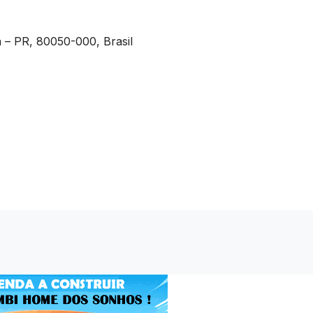
a – PR, 80050-000, Brasil