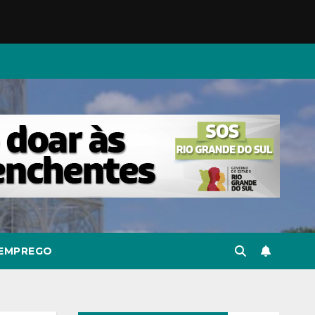
EMPREGO