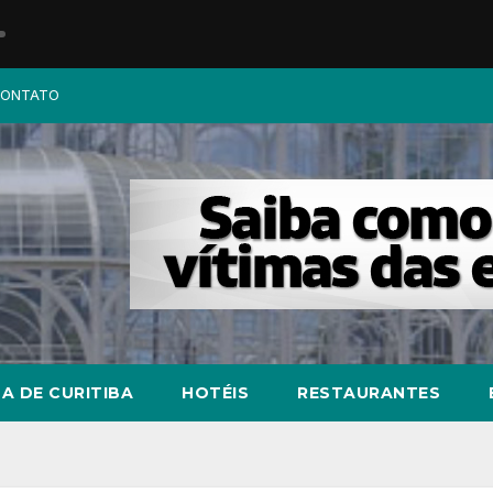
ONTATO
A DE CURITIBA
HOTÉIS
RESTAURANTES