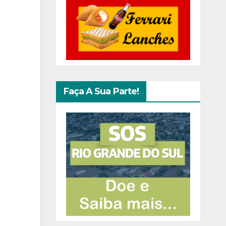
Faça A Sua Parte!