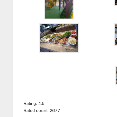
Rating: 4.6
Rated count: 2677