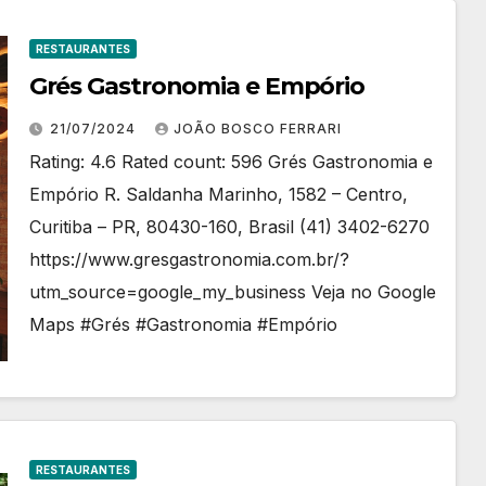
RESTAURANTES
Grés Gastronomia e Empório
21/07/2024
JOÃO BOSCO FERRARI
Rating: 4.6 Rated count: 596 Grés Gastronomia e
Empório R. Saldanha Marinho, 1582 – Centro,
Curitiba – PR, 80430-160, Brasil (41) 3402-6270
https://www.gresgastronomia.com.br/?
utm_source=google_my_business Veja no Google
Maps #Grés #Gastronomia #Empório
RESTAURANTES