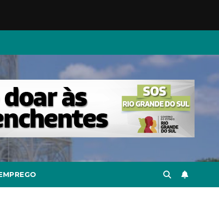
EMPREGO