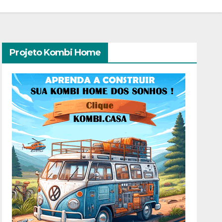
Projeto Kombi Home