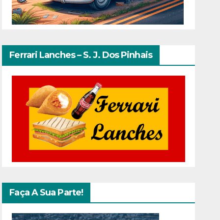
Ferrari Lanches – S. J. Dos Pinhais
Faça A Sua Parte!