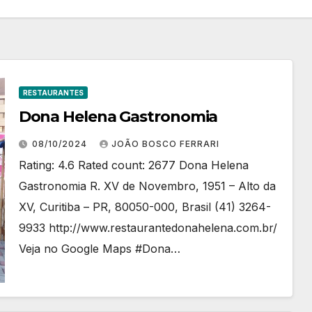
RESTAURANTES
Dona Helena Gastronomia
08/10/2024
JOÃO BOSCO FERRARI
Rating: 4.6 Rated count: 2677 Dona Helena
Gastronomia R. XV de Novembro, 1951 – Alto da
XV, Curitiba – PR, 80050-000, Brasil (41) 3264-
9933 http://www.restaurantedonahelena.com.br/
Veja no Google Maps #Dona…