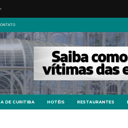
ONTATO
A DE CURITIBA
HOTÉIS
RESTAURANTES