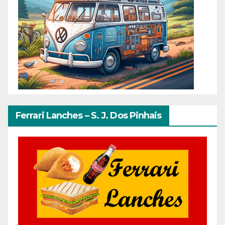
Ferrari Lanches – S. J. Dos Pinhais