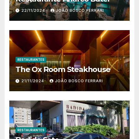
22/11/2024
JOÃO BOSCO FERRARI
RESTAURANTES
The Ox Room Steakhouse
21/11/2024
JOÃO BOSCO FERRARI
RESTAURANTES