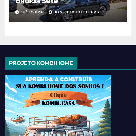
Badida Sete
16/11/2024
JOÃO BOSCO FERRARI
PROJETO KOMBI HOME