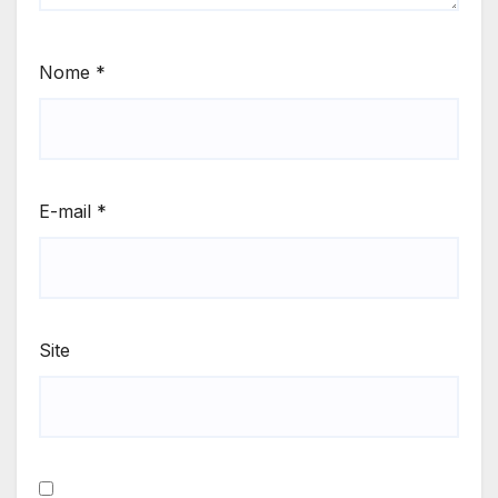
Nome
*
E-mail
*
Site