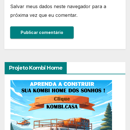
Salvar meus dados neste navegador para a
próxima vez que eu comentar.
Projeto Kombi Home