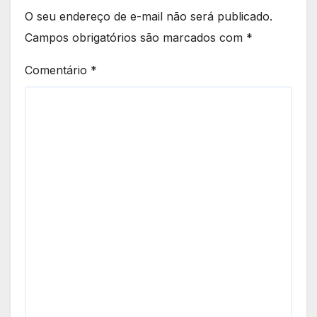
O seu endereço de e-mail não será publicado.
Campos obrigatórios são marcados com
*
Comentário
*