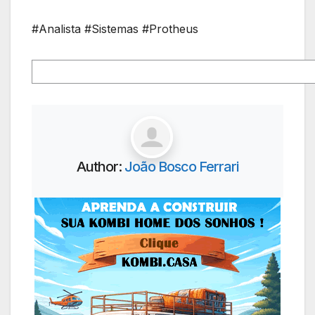
#Analista #Sistemas #Protheus
Author:
João Bosco Ferrari