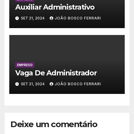
Auxiliar Administrativo
SET 21, 2024
JOÃO BOSCO FERRARI
EMPREGO
Vaga De Administrador
SET 21, 2024
JOÃO BOSCO FERRARI
Deixe um comentário