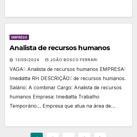
EMPREGO
Analista de recursos humanos
13/09/2024
JOÃO BOSCO FERRARI
VAGA:: Analista de recursos humanos EMPRESA:
Imediatta RH DESCRIÇÃO:: de recursos humanos.
Salário: A combinar Cargo: Analista de recursos
humanos Empresa: Imediatta Trabalho
Temporário… Empresa que atua na área de…