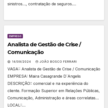
sinistros…, contratação de seguros.…
EMPREGO
Analista de Gestão de Crise /
Comunicação
14/09/2024
JOÃO BOSCO FERRARI
VAGA:: Analista de Gestão de Crise / Comunicação
EMPRESA: Maira Casagrande D´Angelis
DESCRIÇÃO:: comercial e na experiência do
cliente. Formação Superior em Relações Públicas,
Comunicação, Administração e áreas correlatas…
LOCAL::…