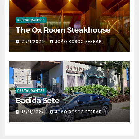
RESTAURANTES
The Ox Room Steakhouse
21/11/2024
JOÃO BOSCO FERRARI
RESTAURANTES
Badida Sete
16/11/2024
JOÃO BOSCO FERRARI