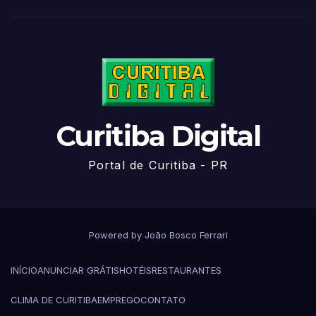
Curitiba Digital
Portal de Curitiba - PR
Powered by João Bosco Ferrari
INÍCIO
ANUNCIAR GRÁTIS
HOTÉIS
RESTAURANTES
CLIMA DE CURITIBA
EMPREGO
CONTATO