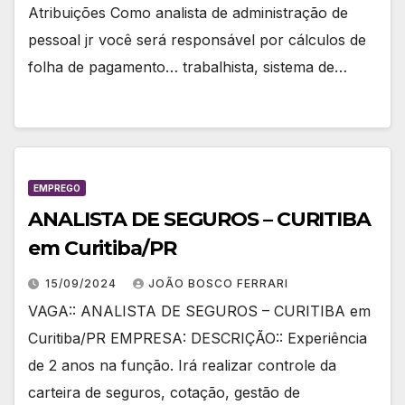
Atribuições Como analista de administração de
pessoal jr você será responsável por cálculos de
folha de pagamento… trabalhista, sistema de…
EMPREGO
ANALISTA DE SEGUROS – CURITIBA
em Curitiba/PR
15/09/2024
JOÃO BOSCO FERRARI
VAGA:: ANALISTA DE SEGUROS – CURITIBA em
Curitiba/PR EMPRESA: DESCRIÇÃO:: Experiência
de 2 anos na função. Irá realizar controle da
carteira de seguros, cotação, gestão de