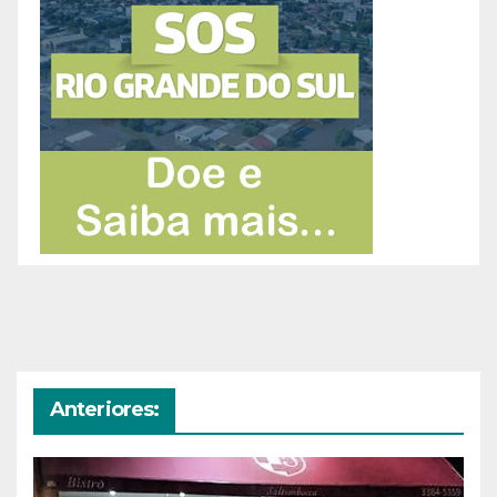
Anteriores: