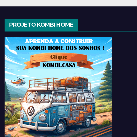
PROJETO KOMBI HOME