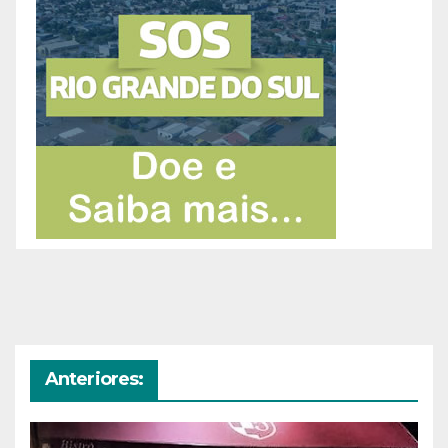
Anteriores: