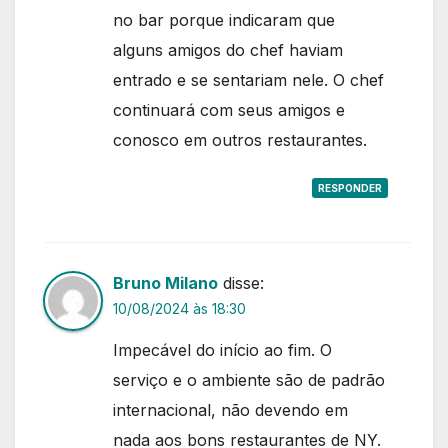
no bar porque indicaram que
alguns amigos do chef haviam
entrado e se sentariam nele. O chef
continuará com seus amigos e
conosco em outros restaurantes.
RESPONDER
Bruno Milano
disse:
10/08/2024 às 18:30
Impecável do início ao fim. O
serviço e o ambiente são de padrão
internacional, não devendo em
nada aos bons restaurantes de NY.