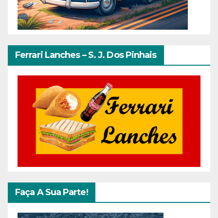
Ferrari Lanches – S. J. Dos Pinhais
Faça A Sua Parte!