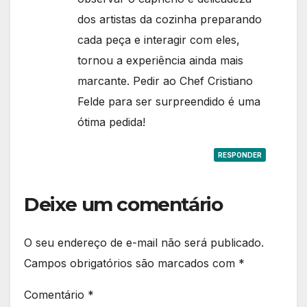
dos artistas da cozinha preparando
cada peça e interagir com eles,
tornou a experiência ainda mais
marcante. Pedir ao Chef Cristiano
Felde para ser surpreendido é uma
ótima pedida!
RESPONDER
Deixe um comentário
O seu endereço de e-mail não será publicado.
Campos obrigatórios são marcados com
*
Comentário
*