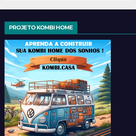
PROJETO KOMBI HOME