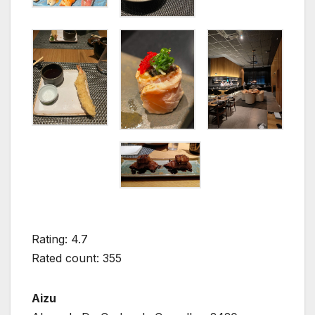
Rating: 4.7
Rated count: 355
Aizu