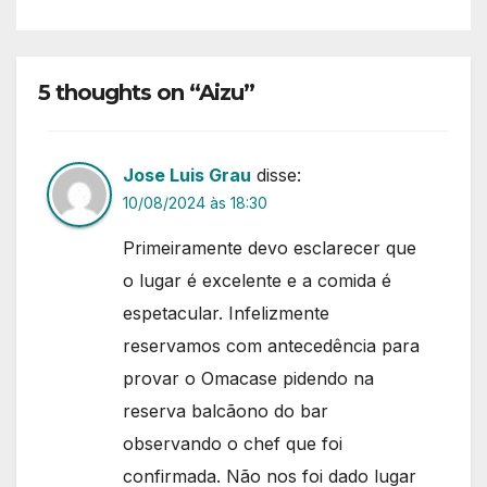
5 thoughts on “Aizu”
Jose Luis Grau
disse:
10/08/2024 às 18:30
Primeiramente devo esclarecer que
o lugar é excelente e a comida é
espetacular. Infelizmente
reservamos com antecedência para
provar o Omacase pidendo na
reserva balcãono do bar
observando o chef que foi
confirmada. Não nos foi dado lugar