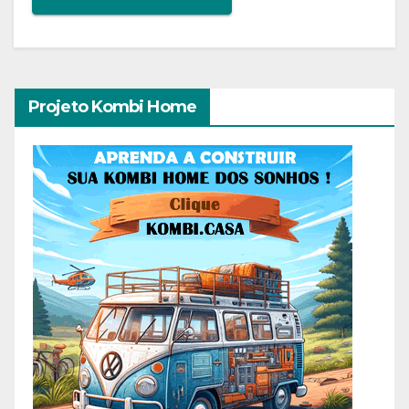
Projeto Kombi Home