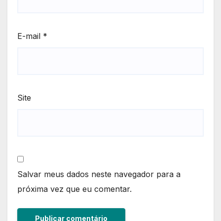
E-mail
*
Site
Salvar meus dados neste navegador para a
próxima vez que eu comentar.