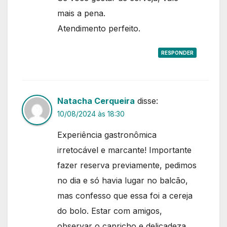
mais a pena.
Atendimento perfeito.
RESPONDER
Natacha Cerqueira
disse:
10/08/2024 às 18:30
Experiência gastronômica
irretocável e marcante! Importante
fazer reserva previamente, pedimos
no dia e só havia lugar no balcão,
mas confesso que essa foi a cereja
do bolo. Estar com amigos,
observar o capricho e delicadeza