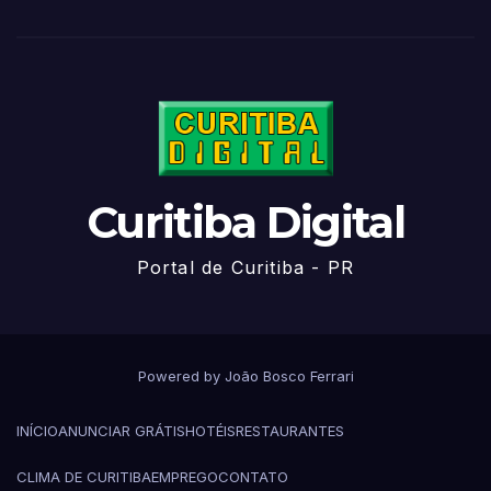
Curitiba Digital
Portal de Curitiba - PR
Powered by João Bosco Ferrari
INÍCIO
ANUNCIAR GRÁTIS
HOTÉIS
RESTAURANTES
CLIMA DE CURITIBA
EMPREGO
CONTATO