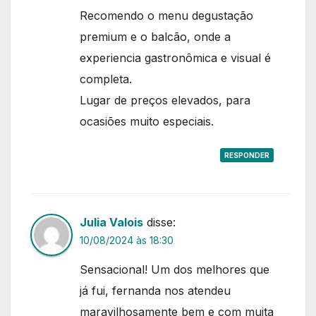
Recomendo o menu degustação
premium e o balcão, onde a
experiencia gastronômica e visual é
completa.
Lugar de preços elevados, para
ocasiões muito especiais.
RESPONDER
Julia Valois
disse:
10/08/2024 às 18:30
Sensacional! Um dos melhores que
já fui, fernanda nos atendeu
maravilhosamente bem e com muita