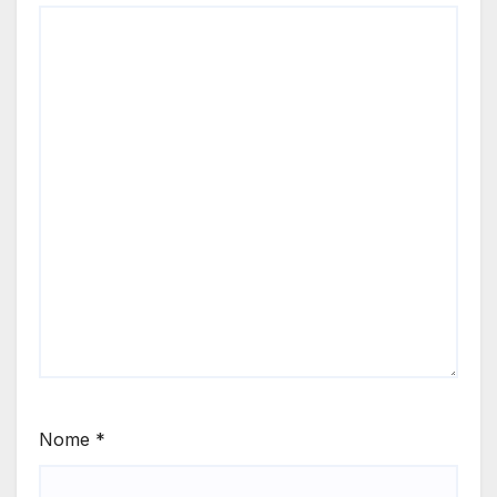
Nome
*