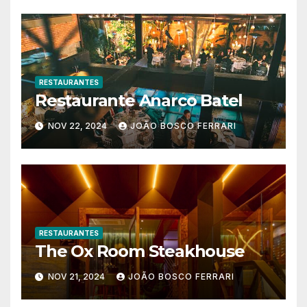
RESTAURANTES
Restaurante Anarco Batel
NOV 22, 2024
JOÃO BOSCO FERRARI
RESTAURANTES
The Ox Room Steakhouse
NOV 21, 2024
JOÃO BOSCO FERRARI