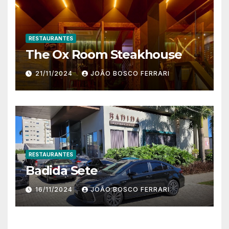
RESTAURANTES
The Ox Room Steakhouse
21/11/2024
JOÃO BOSCO FERRARI
RESTAURANTES
Badida Sete
16/11/2024
JOÃO BOSCO FERRARI