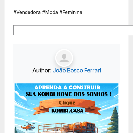
#Vendedora #Moda #Feminina
Author:
João Bosco Ferrari