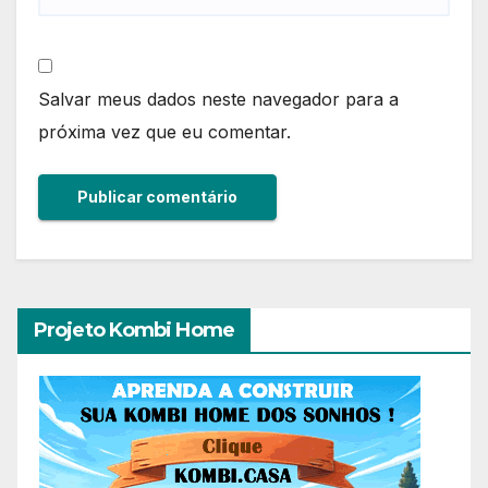
Salvar meus dados neste navegador para a
próxima vez que eu comentar.
Projeto Kombi Home