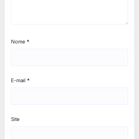
Nome
*
E-mail
*
Site