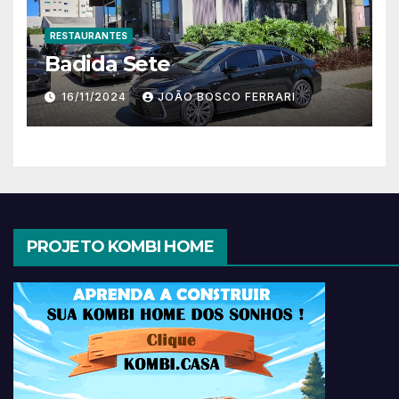
RESTAURANTES
Badida Sete
16/11/2024
JOÃO BOSCO FERRARI
PROJETO KOMBI HOME