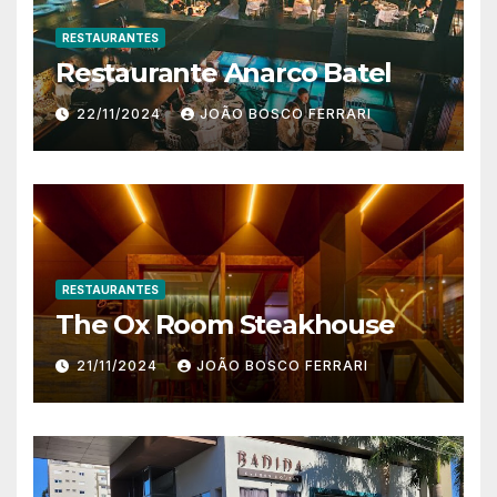
RESTAURANTES
Restaurante Anarco Batel
22/11/2024
JOÃO BOSCO FERRARI
RESTAURANTES
The Ox Room Steakhouse
21/11/2024
JOÃO BOSCO FERRARI