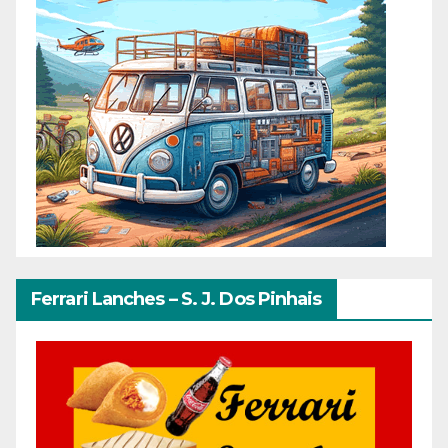
Ferrari Lanches – S. J. Dos Pinhais