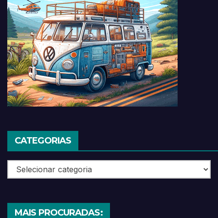
CATEGORIAS
Categorias
MAIS PROCURADAS: