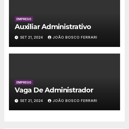
EMPREGO
Auxiliar Administrativo
SET 21, 2024
JOÃO BOSCO FERRARI
EMPREGO
Vaga De Administrador
SET 21, 2024
JOÃO BOSCO FERRARI