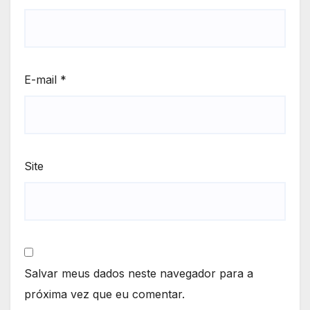
E-mail
*
Site
Salvar meus dados neste navegador para a
próxima vez que eu comentar.