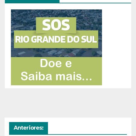
Anteriores: