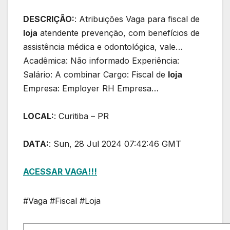
DESCRIÇÃO:
: Atribuições Vaga para fiscal de
loja
atendente prevenção, com benefícios de
assistência médica e odontológica, vale…
Acadêmica: Não informado Experiência:
Salário: A combinar Cargo: Fiscal de
loja
Empresa: Employer RH Empresa…
LOCAL:
: Curitiba – PR
DATA:
: Sun, 28 Jul 2024 07:42:46 GMT
ACESSAR VAGA!!!
#Vaga #Fiscal #Loja