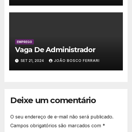
EMPREGO
Vaga De Administrador
SET 21, 2024
JOÃO BOSCO FERRARI
Deixe um comentário
O seu endereço de e-mail não será publicado.
Campos obrigatórios são marcados com
*