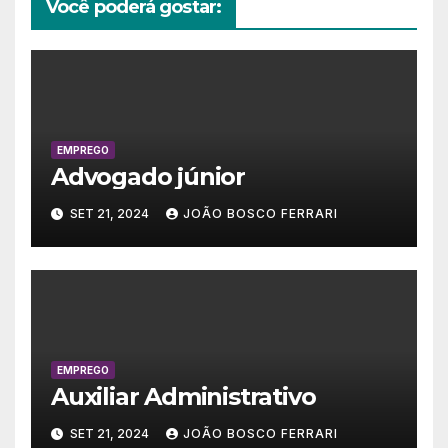
Você poderá gostar:
EMPREGO
Advogado júnior
SET 21, 2024
JOÃO BOSCO FERRARI
EMPREGO
Auxiliar Administrativo
SET 21, 2024
JOÃO BOSCO FERRARI