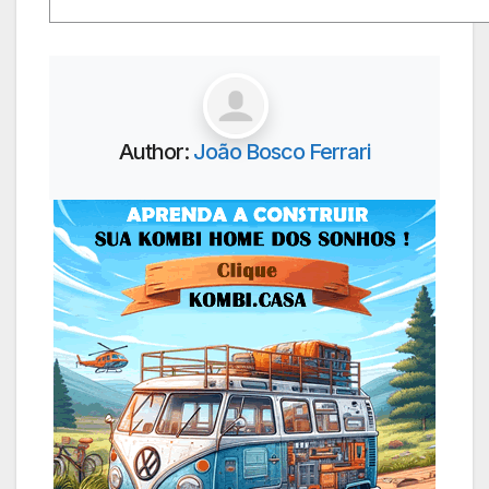
Author:
João Bosco Ferrari