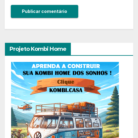
Projeto Kombi Home