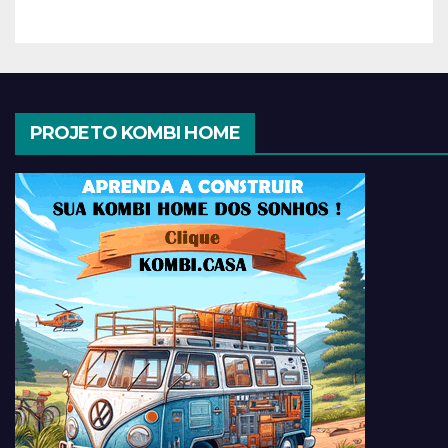
PROJETO KOMBI HOME