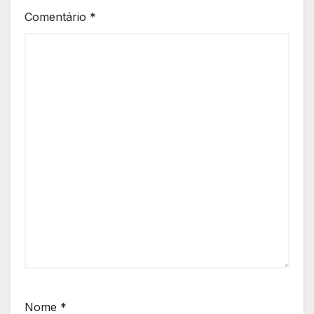
Comentário
*
Nome
*