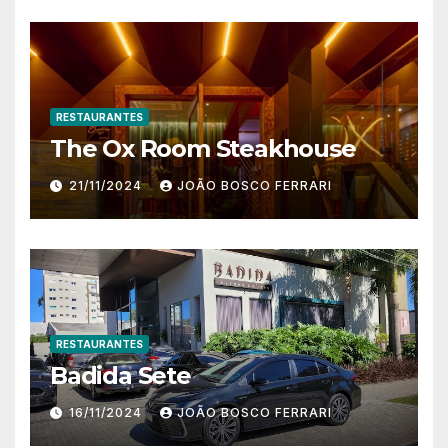
RESTAURANTES
The Ox Room Steakhouse
21/11/2024
JOÃO BOSCO FERRARI
RESTAURANTES
Badida Sete
16/11/2024
JOÃO BOSCO FERRARI