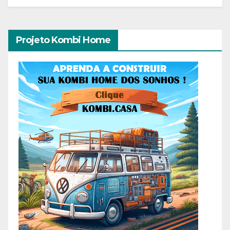
Projeto Kombi Home