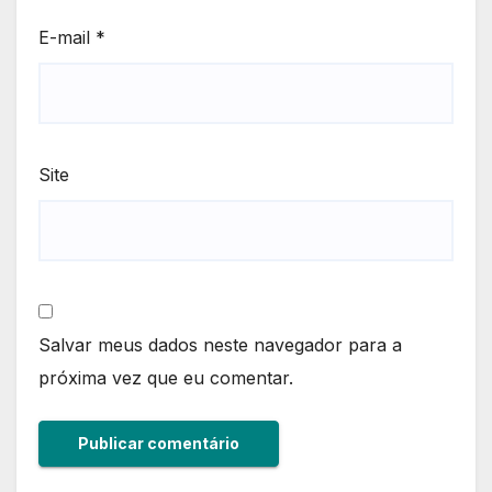
E-mail
*
Site
Salvar meus dados neste navegador para a
próxima vez que eu comentar.