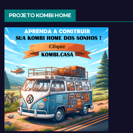
PROJETO KOMBI HOME