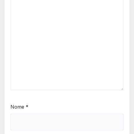
Nome
*