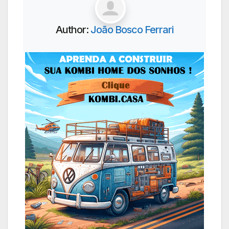
Author:
João Bosco Ferrari