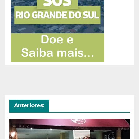
Anteriores: