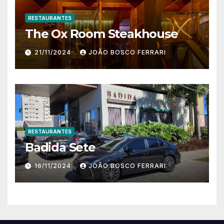
RESTAURANTES
The Ox Room Steakhouse
21/11/2024
JOÃO BOSCO FERRARI
RESTAURANTES
Badida Sete
16/11/2024
JOÃO BOSCO FERRARI