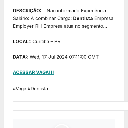
DESCRIÇÃO:
: : Não informado Experiência:
Salário: A combinar Cargo:
Dentista
Empresa:
Employer RH Empresa atua no segmento…
LOCAL:
: Curitiba – PR
DATA:
: Wed, 17 Jul 2024 07:11:00 GMT
ACESSAR VAGA!!!
#Vaga #Dentista