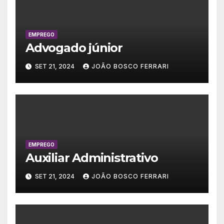
EMPREGO
Advogado júnior
SET 21, 2024
JOÃO BOSCO FERRARI
EMPREGO
Auxiliar Administrativo
SET 21, 2024
JOÃO BOSCO FERRARI