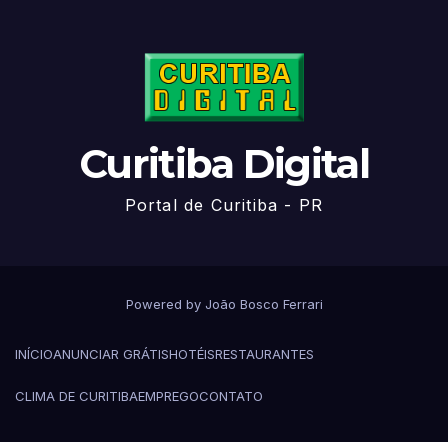
Curitiba Digital
Portal de Curitiba - PR
Powered by João Bosco Ferrari
INÍCIO
ANUNCIAR GRÁTIS
HOTÉIS
RESTAURANTES
CLIMA DE CURITIBA
EMPREGO
CONTATO