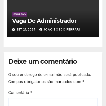
EMPREGO
Vaga De Administrador
SET 21, 2024
JOÃO BOSCO FERRARI
Deixe um comentário
O seu endereço de e-mail não será publicado.
Campos obrigatórios são marcados com
*
Comentário
*