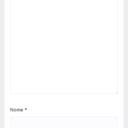
Nome
*