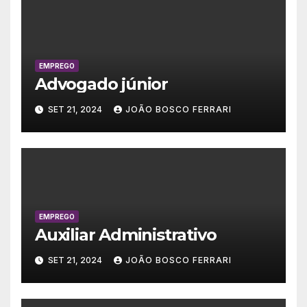
EMPREGO
Advogado júnior
SET 21, 2024
JOÃO BOSCO FERRARI
EMPREGO
Auxiliar Administrativo
SET 21, 2024
JOÃO BOSCO FERRARI