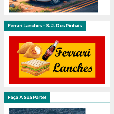
Ferrari Lanches – S. J. Dos Pinhais
Faça A Sua Parte!