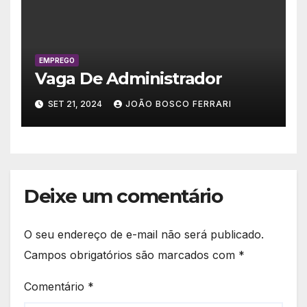
EMPREGO
Vaga De Administrador
SET 21, 2024
JOÃO BOSCO FERRARI
Deixe um comentário
O seu endereço de e-mail não será publicado.
Campos obrigatórios são marcados com
*
Comentário
*