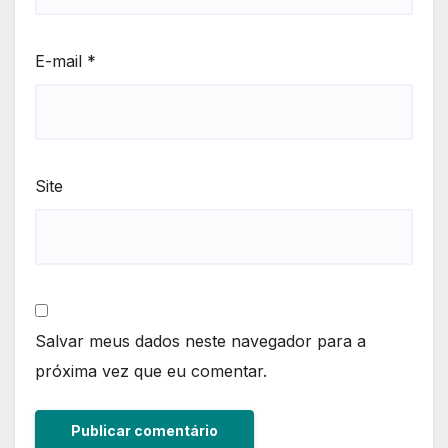
E-mail
*
Site
Salvar meus dados neste navegador para a
próxima vez que eu comentar.