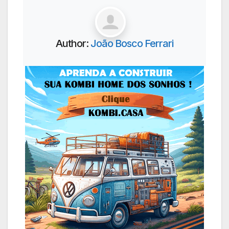
Author:
João Bosco Ferrari