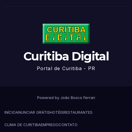
Curitiba Digital
Portal de Curitiba - PR
Powered by João Bosco Ferrari
INÍCIO
ANUNCIAR GRÁTIS
HOTÉIS
RESTAURANTES
CLIMA DE CURITIBA
EMPREGO
CONTATO