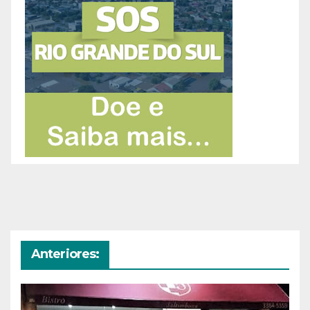
Anteriores: