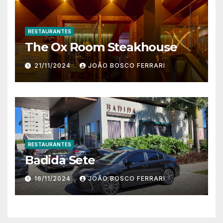
RESTAURANTES
The Ox Room Steakhouse
21/11/2024
JOÃO BOSCO FERRARI
RESTAURANTES
Badida Sete
16/11/2024
JOÃO BOSCO FERRARI