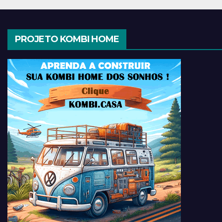
PROJETO KOMBI HOME