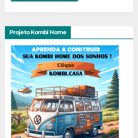
Projeto Kombi Home