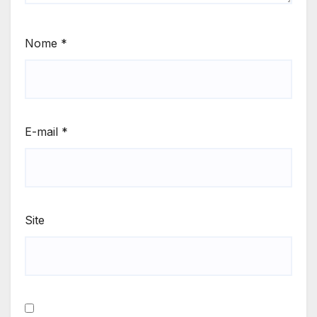
Nome
*
E-mail
*
Site