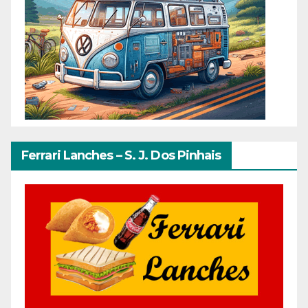
Ferrari Lanches – S. J. Dos Pinhais