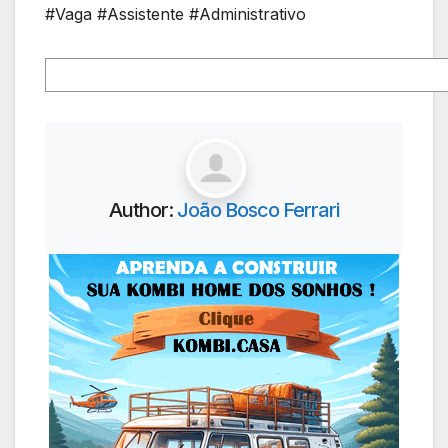
#Vaga #Assistente #Administrativo
Author:
João Bosco Ferrari