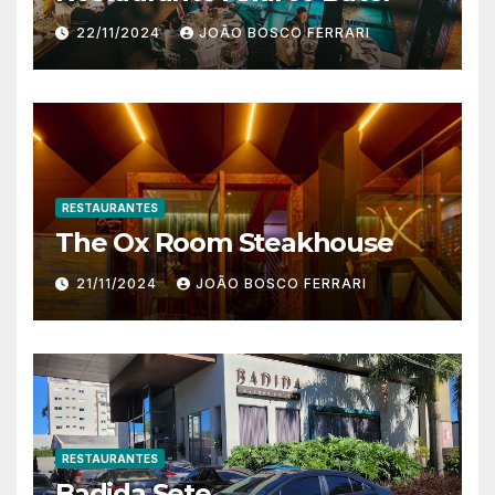
22/11/2024
JOÃO BOSCO FERRARI
RESTAURANTES
The Ox Room Steakhouse
21/11/2024
JOÃO BOSCO FERRARI
RESTAURANTES
Badida Sete