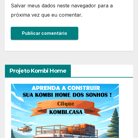
Salvar meus dados neste navegador para a
próxima vez que eu comentar.
Projeto Kombi Home