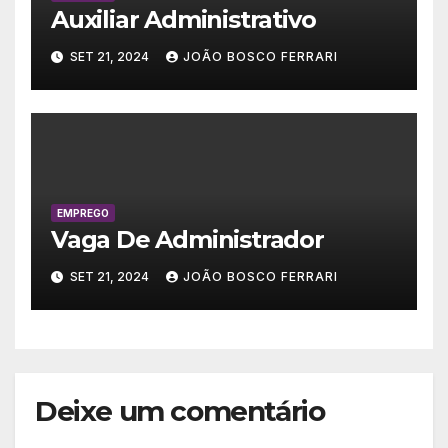
Auxiliar Administrativo
SET 21, 2024
JOÃO BOSCO FERRARI
EMPREGO
Vaga De Administrador
SET 21, 2024
JOÃO BOSCO FERRARI
Deixe um comentário