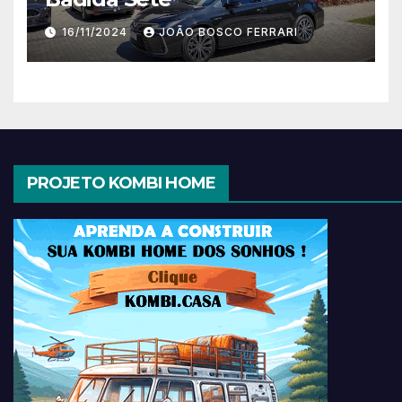
16/11/2024
JOÃO BOSCO FERRARI
PROJETO KOMBI HOME