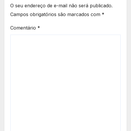
O seu endereço de e-mail não será publicado.
Campos obrigatórios são marcados com
*
Comentário
*