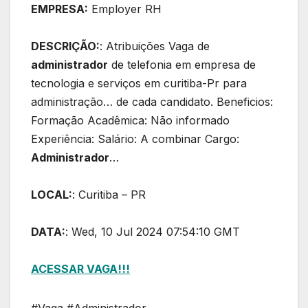
EMPRESA:
Employer RH
DESCRIÇÃO:
: Atribuições Vaga de
administrador
de telefonia em empresa de
tecnologia e serviços em curitiba-Pr para
administração… de cada candidato. Beneficios:
Formação Acadêmica: Não informado
Experiência: Salário: A combinar Cargo:
Administrador
…
LOCAL:
: Curitiba – PR
DATA:
: Wed, 10 Jul 2024 07:54:10 GMT
ACESSAR VAGA!!!