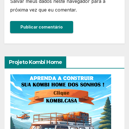
Salvar meus dados neste navegador para a
próxima vez que eu comentar.
Projeto Kombi Home