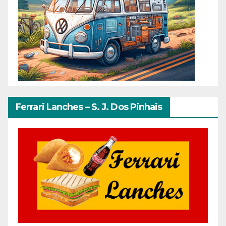
Ferrari Lanches – S. J. Dos Pinhais