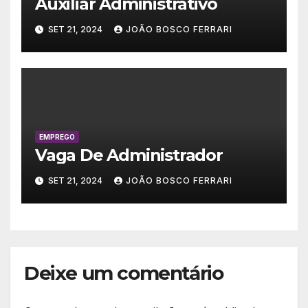
Auxiliar Administrativo
SET 21, 2024
JOÃO BOSCO FERRARI
EMPREGO
Vaga De Administrador
SET 21, 2024
JOÃO BOSCO FERRARI
Deixe um comentário