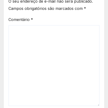
O seu endereço de e-mail não será publicado.
Campos obrigatórios são marcados com
*
Comentário
*