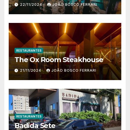
22/11/2024
JOÃO BOSCO FERRARI
RESTAURANTES
The Ox Room Steakhouse
21/11/2024
JOÃO BOSCO FERRARI
RESTAURANTES
Badida Sete