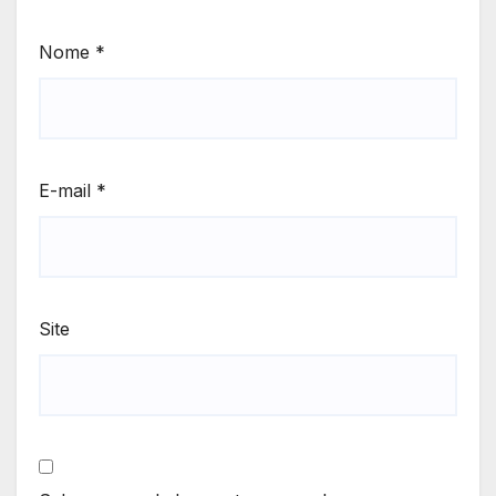
Nome
*
E-mail
*
Site