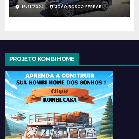
16/11/2024
JOÃO BOSCO FERRARI
PROJETO KOMBI HOME