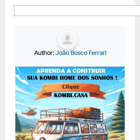
Author:
João Bosco Ferrari