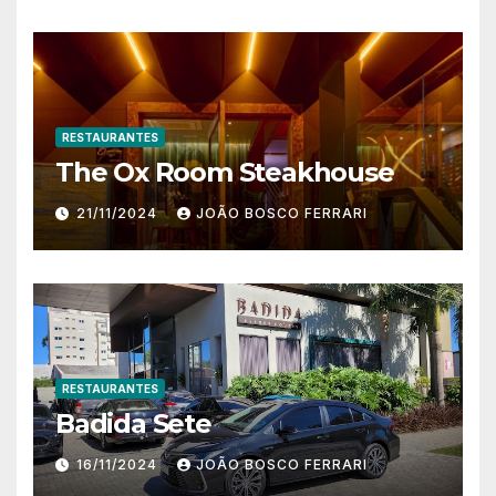
RESTAURANTES
The Ox Room Steakhouse
21/11/2024
JOÃO BOSCO FERRARI
RESTAURANTES
Badida Sete
16/11/2024
JOÃO BOSCO FERRARI