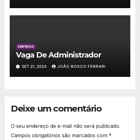
EMPREGO
Vaga De Administrador
SET 21, 2024
JOÃO BOSCO FERRARI
Deixe um comentário
O seu endereço de e-mail não será publicado.
Campos obrigatórios são marcados com
*