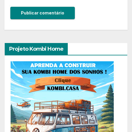
Projeto Kombi Home