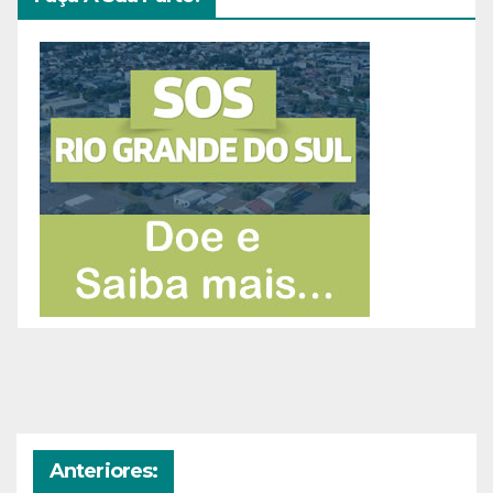
Anteriores: