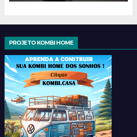
PROJETO KOMBI HOME