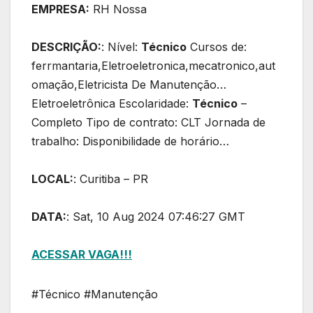
EMPRESA:
RH Nossa
DESCRIÇÃO:
: Nível:
Técnico
Cursos de:
ferrmantaria,Eletroeletronica,mecatronico,aut
omação,Eletricista De Manutenção…
Eletroeletrônica Escolaridade:
Técnico
–
Completo Tipo de contrato: CLT Jornada de
trabalho: Disponibilidade de horário…
LOCAL:
: Curitiba – PR
DATA:
: Sat, 10 Aug 2024 07:46:27 GMT
ACESSAR VAGA!!!
#Técnico #Manutenção