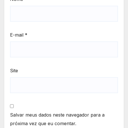
E-mail
*
Site
Salvar meus dados neste navegador para a
próxima vez que eu comentar.