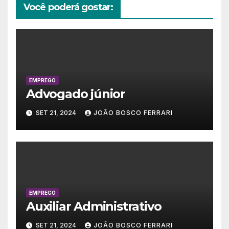
Você poderá gostar:
EMPREGO
Advogado júnior
SET 21, 2024
JOÃO BOSCO FERRARI
EMPREGO
Auxiliar Administrativo
SET 21, 2024
JOÃO BOSCO FERRARI