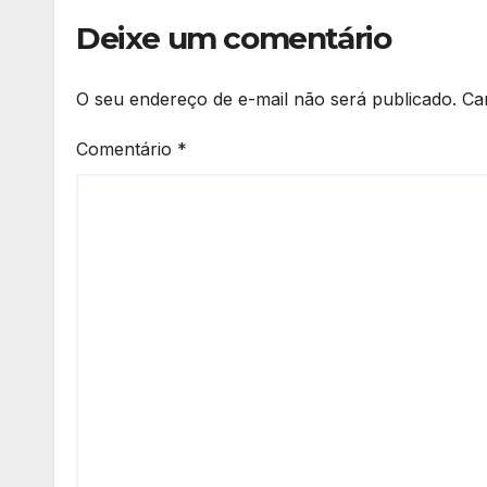
Deixe um comentário
O seu endereço de e-mail não será publicado.
Ca
Comentário
*