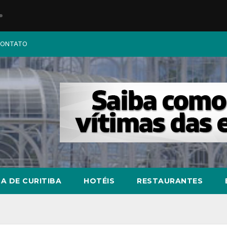
ONTATO
A DE CURITIBA
HOTÉIS
RESTAURANTES