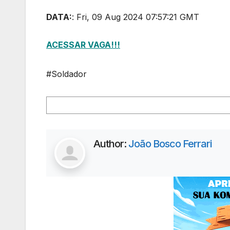
DATA:
: Fri, 09 Aug 2024 07:57:21 GMT
ACESSAR VAGA!!!
#Soldador
Author:
João Bosco Ferrari