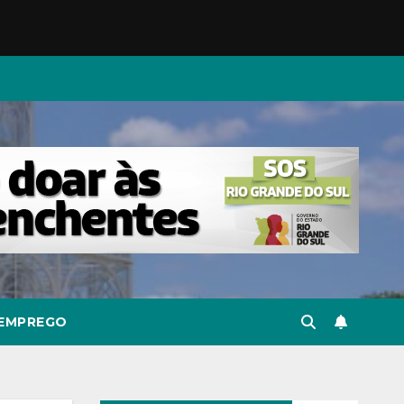
EMPREGO