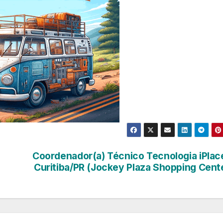
Coordenador(a) Técnico Tecnologia iPlac
Curitiba/PR (Jockey Plaza Shopping Cent