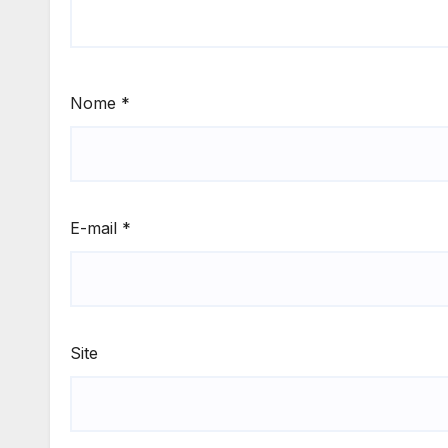
Nome
*
E-mail
*
Site