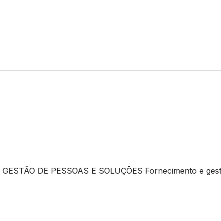
 GESTÃO DE PESSOAS E SOLUÇÕES Fornecimento e ges