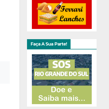
Faça A Sua Parte!