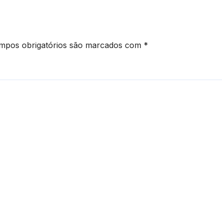
mpos obrigatórios são marcados com
*