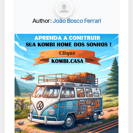
Author:
João Bosco Ferrari