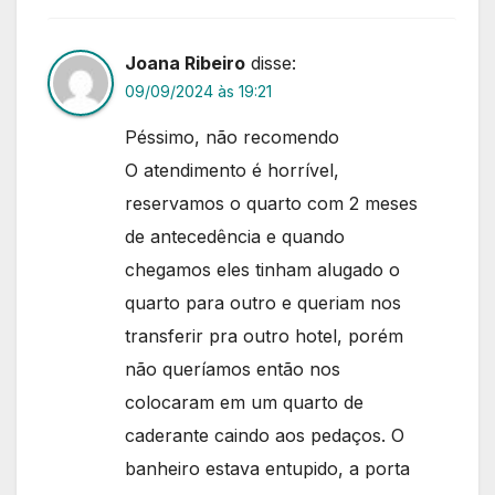
Joana Ribeiro
disse:
09/09/2024 às 19:21
Péssimo, não recomendo
O atendimento é horrível,
reservamos o quarto com 2 meses
de antecedência e quando
chegamos eles tinham alugado o
quarto para outro e queriam nos
transferir pra outro hotel, porém
não queríamos então nos
colocaram em um quarto de
caderante caindo aos pedaços. O
banheiro estava entupido, a porta