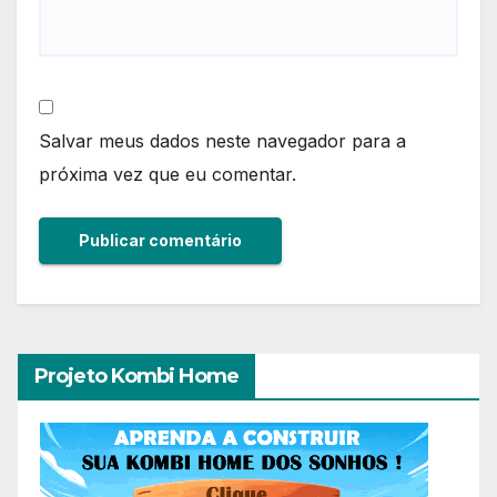
Salvar meus dados neste navegador para a
próxima vez que eu comentar.
Projeto Kombi Home