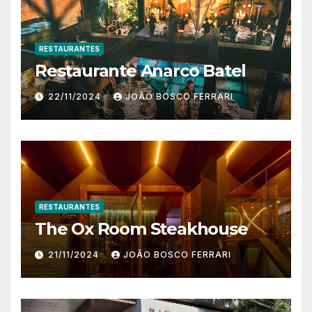
RESTAURANTES
Restaurante Anarco Batel
22/11/2024
JOÃO BOSCO FERRARI
RESTAURANTES
The Ox Room Steakhouse
21/11/2024
JOÃO BOSCO FERRARI