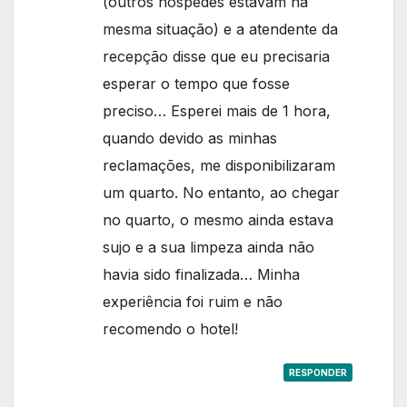
(outros hóspedes estavam na
mesma situação) e a atendente da
recepção disse que eu precisaria
esperar o tempo que fosse
preciso… Esperei mais de 1 hora,
quando devido as minhas
reclamações, me disponibilizaram
um quarto. No entanto, ao chegar
no quarto, o mesmo ainda estava
sujo e a sua limpeza ainda não
havia sido finalizada… Minha
experiência foi ruim e não
recomendo o hotel!
RESPONDER