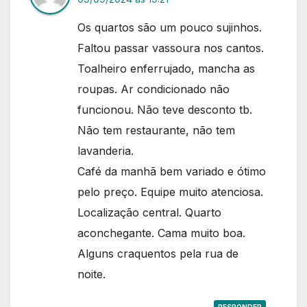
Os quartos são um pouco sujinhos.
Faltou passar vassoura nos cantos.
Toalheiro enferrujado, mancha as
roupas. Ar condicionado não
funcionou. Não teve desconto tb.
Não tem restaurante, não tem
lavanderia.
Café da manhã bem variado e ótimo
pelo preço. Equipe muito atenciosa.
Localização central. Quarto
aconchegante. Cama muito boa.
Alguns craquentos pela rua de
noite.