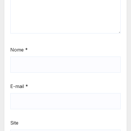
Nome
*
E-mail
*
Site