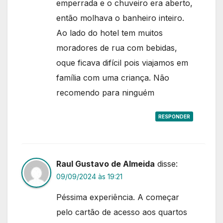
emperrada e o chuveiro era aberto,
então molhava o banheiro inteiro.
Ao lado do hotel tem muitos
moradores de rua com bebidas,
oque ficava difícil pois viajamos em
família com uma criança. Não
recomendo para ninguém
RESPONDER
Raul Gustavo de Almeida
disse:
09/09/2024 às 19:21
Péssima experiência. A começar
pelo cartão de acesso aos quartos