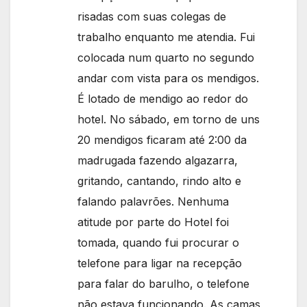
risadas com suas colegas de
trabalho enquanto me atendia. Fui
colocada num quarto no segundo
andar com vista para os mendigos.
É lotado de mendigo ao redor do
hotel. No sábado, em torno de uns
20 mendigos ficaram até 2:00 da
madrugada fazendo algazarra,
gritando, cantando, rindo alto e
falando palavrões. Nenhuma
atitude por parte do Hotel foi
tomada, quando fui procurar o
telefone para ligar na recepção
para falar do barulho, o telefone
não estava funcionando. As camas