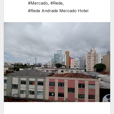
#Mercado
,
#Rede
,
#Rede Andrade Mercado Hotel