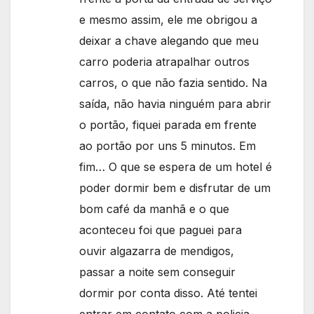
e mesmo assim, ele me obrigou a
deixar a chave alegando que meu
carro poderia atrapalhar outros
carros, o que não fazia sentido. Na
saída, não havia ninguém para abrir
o portão, fiquei parada em frente
ao portão por uns 5 minutos. Em
fim… O que se espera de um hotel é
poder dormir bem e disfrutar de um
bom café da manhã e o que
aconteceu foi que paguei para
ouvir algazarra de mendigos,
passar a noite sem conseguir
dormir por conta disso. Até tentei