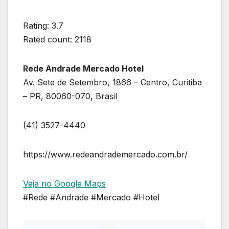
Rating: 3.7
Rated count: 2118
Rede Andrade Mercado Hotel
Av. Sete de Setembro, 1866 – Centro, Curitiba
– PR, 80060-070, Brasil
(41) 3527-4440
https://www.redeandrademercado.com.br/
Veja no Google Maps
#Rede #Andrade #Mercado #Hotel