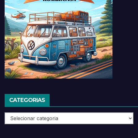
CATEGORIAS
Categorias