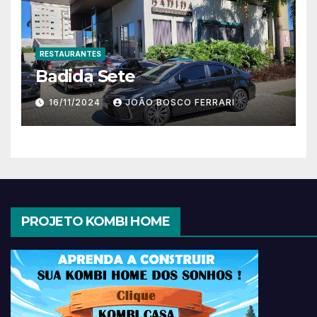
RESTAURANTES
Badida Sete
16/11/2024
JOÃO BOSCO FERRARI
PROJETO KOMBI HOME