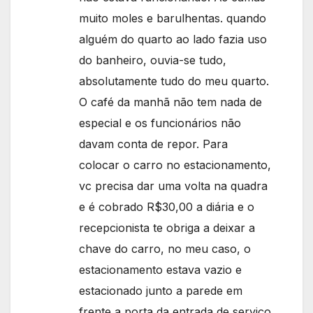
muito moles e barulhentas. quando
alguém do quarto ao lado fazia uso
do banheiro, ouvia-se tudo,
absolutamente tudo do meu quarto.
O café da manhã não tem nada de
especial e os funcionários não
davam conta de repor. Para
colocar o carro no estacionamento,
vc precisa dar uma volta na quadra
e é cobrado R$30,00 a diária e o
recepcionista te obriga a deixar a
chave do carro, no meu caso, o
estacionamento estava vazio e
estacionado junto a parede em
frente a porta da entrada de serviço