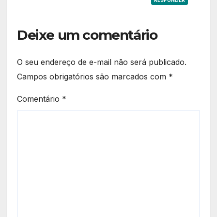
RESPONDER
Deixe um comentário
O seu endereço de e-mail não será publicado.
Campos obrigatórios são marcados com
*
Comentário
*