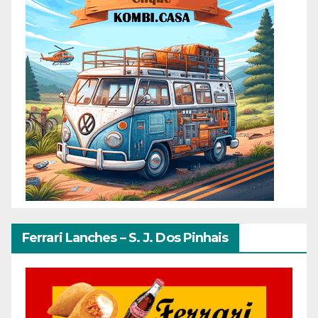
Ferrari Lanches – S. J. Dos Pinhais