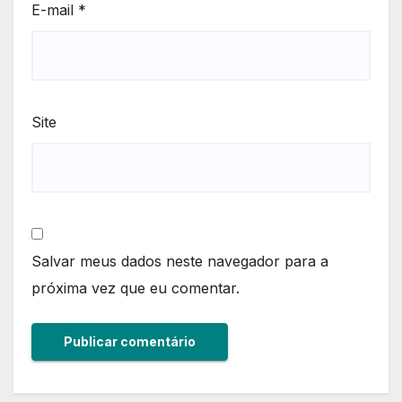
E-mail
*
Site
Salvar meus dados neste navegador para a
próxima vez que eu comentar.