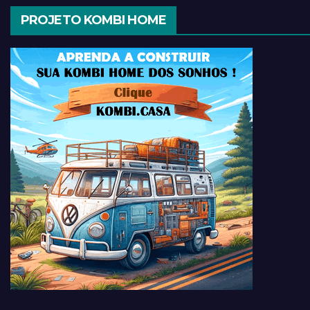
PROJETO KOMBI HOME