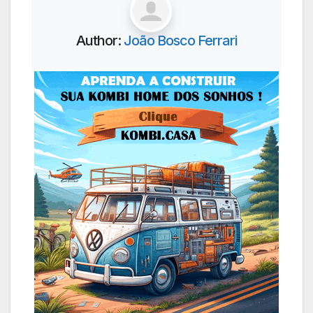
Author:
João Bosco Ferrari