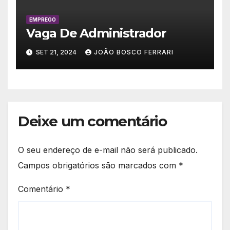
EMPREGO
Vaga De Administrador
SET 21, 2024
JOÃO BOSCO FERRARI
Deixe um comentário
O seu endereço de e-mail não será publicado.
Campos obrigatórios são marcados com
*
Comentário
*