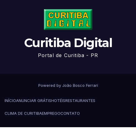
Curitiba Digital
Portal de Curitiba - PR
Powered by João Bosco Ferrari
INÍCIO
ANUNCIAR GRÁTIS
HOTÉIS
RESTAURANTES
CLIMA DE CURITIBA
EMPREGO
CONTATO