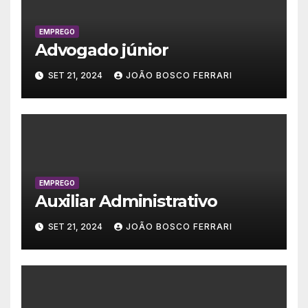
EMPREGO
Advogado júnior
SET 21, 2024
JOÃO BOSCO FERRARI
EMPREGO
Auxiliar Administrativo
SET 21, 2024
JOÃO BOSCO FERRARI