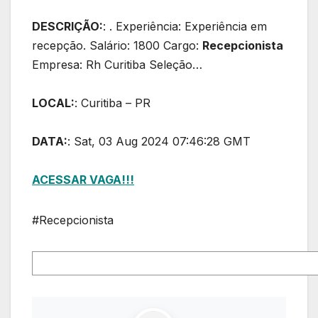
DESCRIÇÃO:
: . Experiência: Experiência em
recepção. Salário: 1800 Cargo:
Recepcionista
Empresa: Rh Curitiba Seleção…
LOCAL:
: Curitiba – PR
DATA:
: Sat, 03 Aug 2024 07:46:28 GMT
ACESSAR VAGA!!!
#Recepcionista