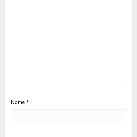
Nome
*