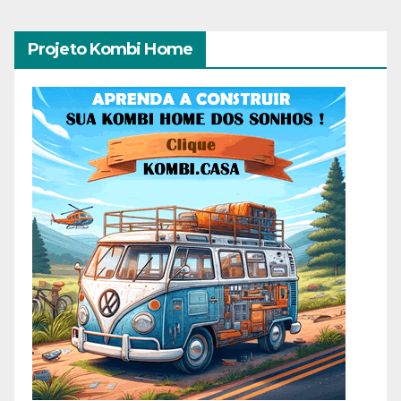
Projeto Kombi Home