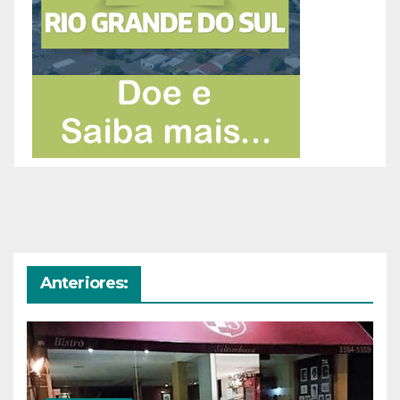
Anteriores: