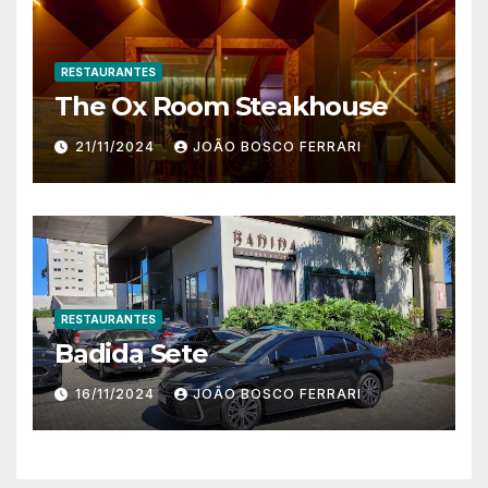
RESTAURANTES
The Ox Room Steakhouse
21/11/2024
JOÃO BOSCO FERRARI
RESTAURANTES
Badida Sete
16/11/2024
JOÃO BOSCO FERRARI