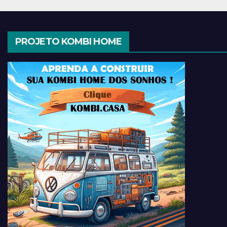
PROJETO KOMBI HOME