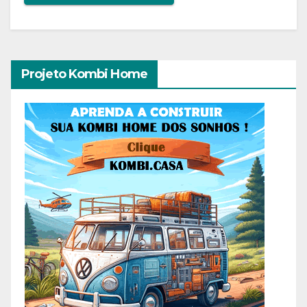
Projeto Kombi Home