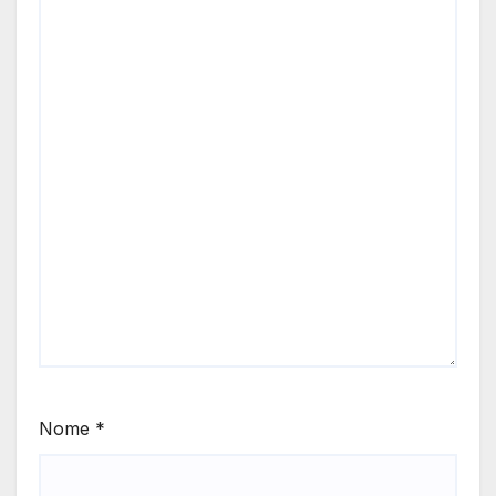
Nome
*