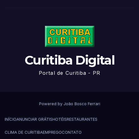
Curitiba Digital
Portal de Curitiba - PR
Powered by João Bosco Ferrari
INÍCIO
ANUNCIAR GRÁTIS
HOTÉIS
RESTAURANTES
CLIMA DE CURITIBA
EMPREGO
CONTATO