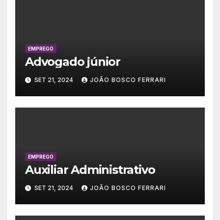
EMPREGO
Advogado júnior
SET 21, 2024
JOÃO BOSCO FERRARI
EMPREGO
Auxiliar Administrativo
SET 21, 2024
JOÃO BOSCO FERRARI