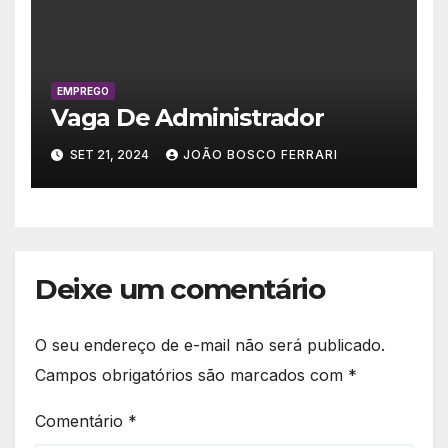
EMPREGO
Vaga De Administrador
SET 21, 2024
JOÃO BOSCO FERRARI
Deixe um comentário
O seu endereço de e-mail não será publicado.
Campos obrigatórios são marcados com
*
Comentário
*