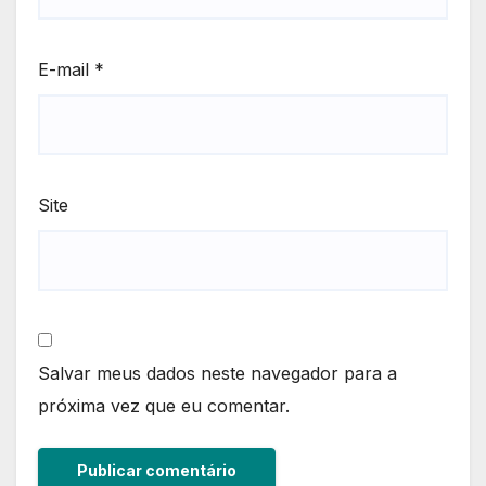
E-mail
*
Site
Salvar meus dados neste navegador para a
próxima vez que eu comentar.