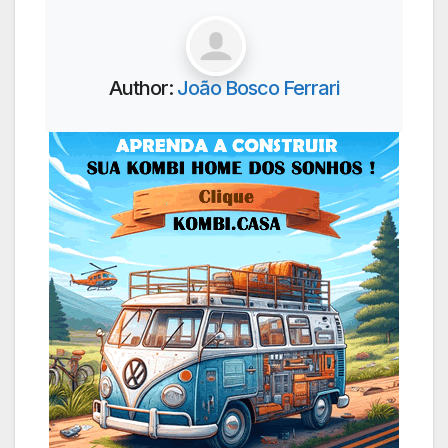
Author:
João Bosco Ferrari