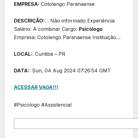
EMPRESA:
Cotolengo Paranaense
DESCRIÇÃO:
: : Não informado Experiência:
Salário: A combinar Cargo:
Psicólogo
Empresa: Cotolengo Paranaense Instituição…
LOCAL:
: Curitiba – PR
DATA:
: Sun, 04 Aug 2024 07:26:54 GMT
ACESSAR VAGA!!!
#Psicologo #Assistencial