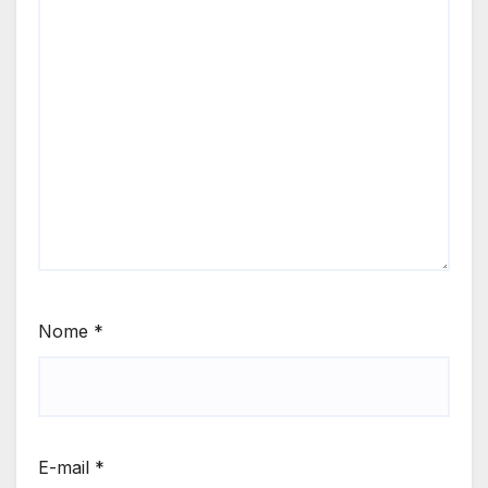
Nome
*
E-mail
*