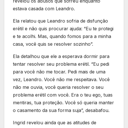
revelou os abusos que sofreu enquanto
estava casada com Leandro.
Ela relatou que Leandro sofria de disfunção
erétil e não quis procurar ajuda: “Eu te protegi
e te acolhi. Mas, quando fomos para a minha
casa, você quis se resolver sozinho”.
Ela detalhou que ele a esperava dormir para
tentar resolver seu problema erétil. “Eu pedi
para você não me tocar. Pedi mais de uma
vez, Leandro. Você não me respeitava. Você
não me ouvia, você queria resolver o seu
problema erétil com você. Era o teu ego, tuas
mentiras, tua proteção. Você só queria manter
o casamento da sua forma suja”, desabafou.
Ingrid revelou ainda que as atitudes de