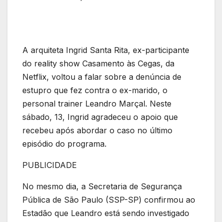
A arquiteta Ingrid Santa Rita, ex-participante
do reality show Casamento às Cegas, da
Netflix, voltou a falar sobre a denúncia de
estupro que fez contra o ex-marido, o
personal trainer Leandro Marçal. Neste
sábado, 13, Ingrid agradeceu o apoio que
recebeu após abordar o caso no último
episódio do programa.
PUBLICIDADE
No mesmo dia, a Secretaria de Segurança
Pública de São Paulo (SSP-SP) confirmou ao
Estadão que Leandro está sendo investigado