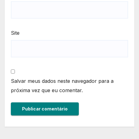
Site
Salvar meus dados neste navegador para a
próxima vez que eu comentar.