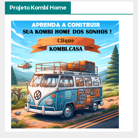
Projeto Kombi Home