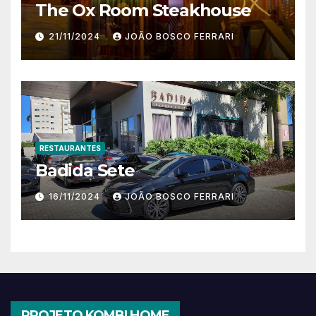
The Ox Room Steakhouse
21/11/2024
JOÃO BOSCO FERRARI
RESTAURANTES
Badida Sete
16/11/2024
JOÃO BOSCO FERRARI
PROJETO KOMBI HOME