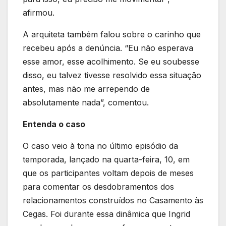
afirmou.
A arquiteta também falou sobre o carinho que
recebeu após a denúncia. “Eu não esperava
esse amor, esse acolhimento. Se eu soubesse
disso, eu talvez tivesse resolvido essa situação
antes, mas não me arrependo de
absolutamente nada”, comentou.
Entenda o caso
O caso veio à tona no último episódio da
temporada, lançado na quarta-feira, 10, em
que os participantes voltam depois de meses
para comentar os desdobramentos dos
relacionamentos construídos no Casamento às
Cegas. Foi durante essa dinâmica que Ingrid