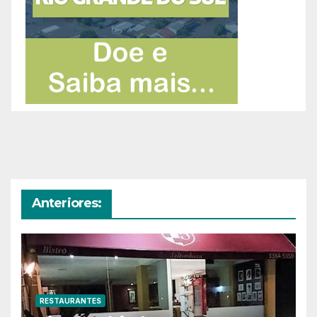
Anteriores:
RESTAURANTES