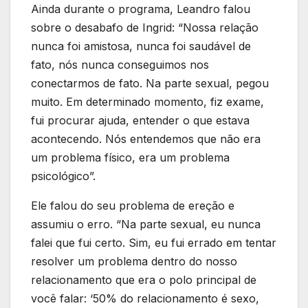
Ainda durante o programa, Leandro falou
sobre o desabafo de Ingrid: “Nossa relação
nunca foi amistosa, nunca foi saudável de
fato, nós nunca conseguimos nos
conectarmos de fato. Na parte sexual, pegou
muito. Em determinado momento, fiz exame,
fui procurar ajuda, entender o que estava
acontecendo. Nós entendemos que não era
um problema físico, era um problema
psicológico”.
Ele falou do seu problema de ereção e
assumiu o erro. “Na parte sexual, eu nunca
falei que fui certo. Sim, eu fui errado em tentar
resolver um problema dentro do nosso
relacionamento que era o polo principal de
você falar: ‘50% do relacionamento é sexo,