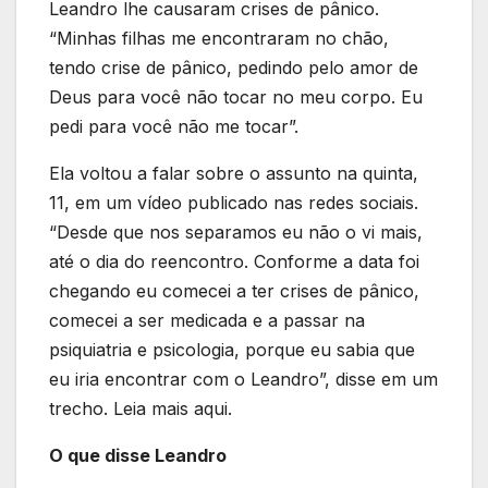
Leandro lhe causaram crises de pânico.
“Minhas filhas me encontraram no chão,
tendo crise de pânico, pedindo pelo amor de
Deus para você não tocar no meu corpo. Eu
pedi para você não me tocar”.
Ela voltou a falar sobre o assunto na quinta,
11, em um vídeo publicado nas redes sociais.
“Desde que nos separamos eu não o vi mais,
até o dia do reencontro. Conforme a data foi
chegando eu comecei a ter crises de pânico,
comecei a ser medicada e a passar na
psiquiatria e psicologia, porque eu sabia que
eu iria encontrar com o Leandro”, disse em um
trecho. Leia mais aqui.
O que disse Leandro