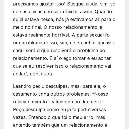
precisamos ajustar isso’. Busquei ajuda, sim, só
que as coisas não são rápidas assim. Quando
eu já estava nessa, nós já estávamos ali para o
meio no final. O nosso relacionamento já
estava realmente horrível. A parte sexual foi
um problema nosso, sim, de eu achar que isso
daqui será o que resolverá o problema do
relacionamento. E aí o ego tomar e eu achar
que se eu resolver isso o relacionamento vai
andar”, continuou.
Leandro pediu desculpas, mas, para ele, o
casamento tinha outros problemas: “Nosso
relacionamento realmente não deu certo.
Peço desculpa como eu já te pedi diversas
vezes. Entendo o que foi o meu erro, mas
entendo também que um relacionamento é