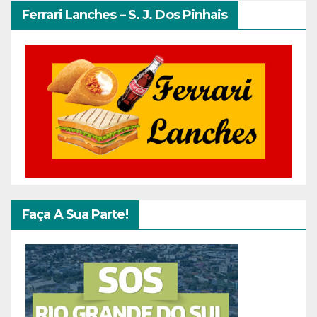
Ferrari Lanches – S. J. Dos Pinhais
Faça A Sua Parte!