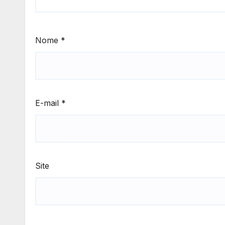
Nome
*
E-mail
*
Site