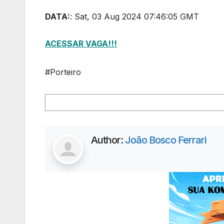
DATA:
: Sat, 03 Aug 2024 07:46:05 GMT
ACESSAR VAGA!!!
#Porteiro
Author:
João Bosco Ferrari