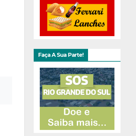
Faça A Sua Parte!