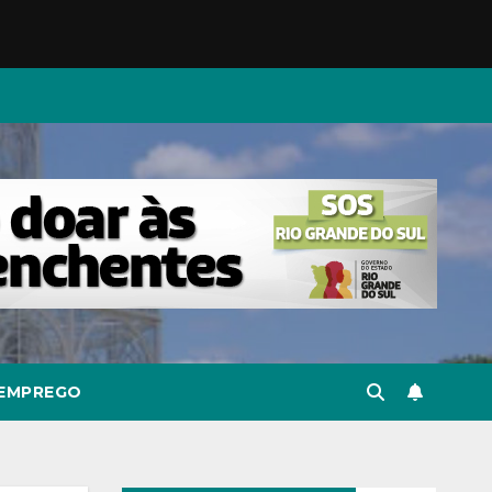
EMPREGO