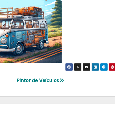
Pintor de Veículos