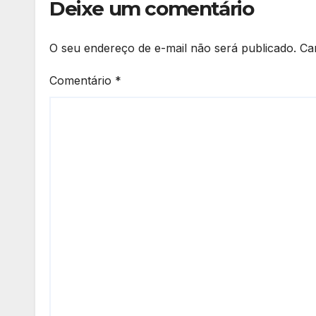
Deixe um comentário
O seu endereço de e-mail não será publicado.
Ca
Comentário
*