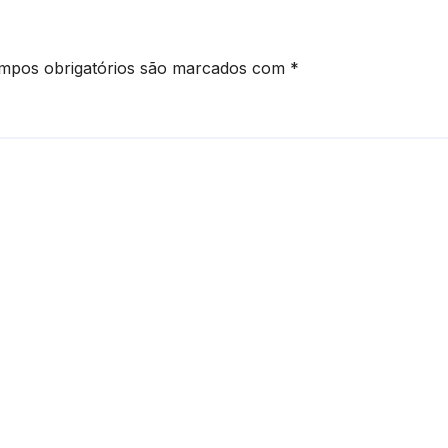
mpos obrigatórios são marcados com
*