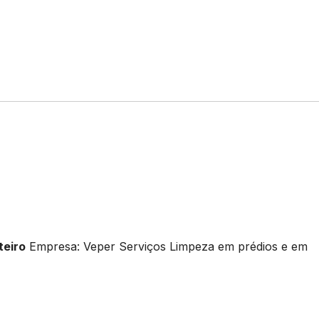
teiro
Empresa: Veper Serviços Limpeza em prédios e em