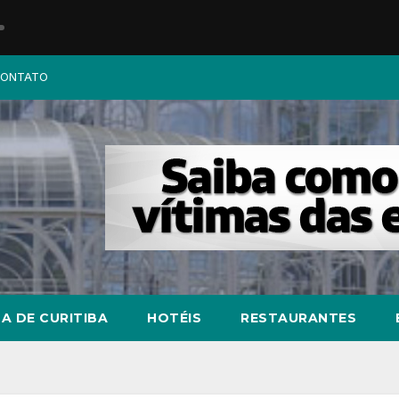
ONTATO
A DE CURITIBA
HOTÉIS
RESTAURANTES