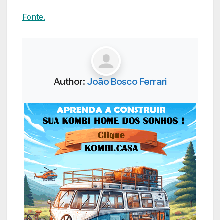
Fonte.
Author:
João Bosco Ferrari