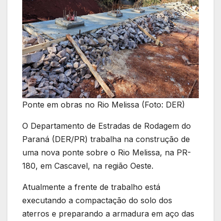
Ponte em obras no Rio Melissa (Foto: DER)
O Departamento de Estradas de Rodagem do
Paraná (DER/PR) trabalha na construção de
uma nova ponte sobre o Rio Melissa, na PR-
180, em Cascavel, na região Oeste.
Atualmente a frente de trabalho está
executando a compactação do solo dos
aterros e preparando a armadura em aço das