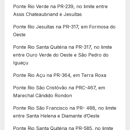
Ponte Rio Verde na PR-239, no limite entre
Assis Chateaubriand e Jesuítas
Ponte Rio Jesuítas na PR-317, em Formosa do
Oeste
Ponte Rio Santa Quitéria na PR-317, no limite
entre Ouro Verde do Oeste e São Pedro do
Iguaçu
Ponte Rio Açu na PR-364, em Terra Roxa
Ponte Rio São Cristóvão na PRC-467, em
Marechal Cândido Rondon
Ponte Rio São Francisco na PR- 488, no limite
entre Santa Helena e Diamante d’Oeste
Ponte Rio Santa Quitéria na PR-585, no limite