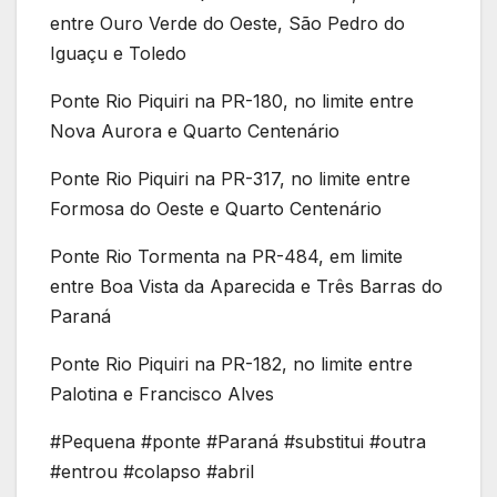
entre Ouro Verde do Oeste, São Pedro do
Iguaçu e Toledo
Ponte Rio Piquiri na PR-180, no limite entre
Nova Aurora e Quarto Centenário
Ponte Rio Piquiri na PR-317, no limite entre
Formosa do Oeste e Quarto Centenário
Ponte Rio Tormenta na PR-484, em limite
entre Boa Vista da Aparecida e Três Barras do
Paraná
Ponte Rio Piquiri na PR-182, no limite entre
Palotina e Francisco Alves
#Pequena #ponte #Paraná #substitui #outra
#entrou #colapso #abril