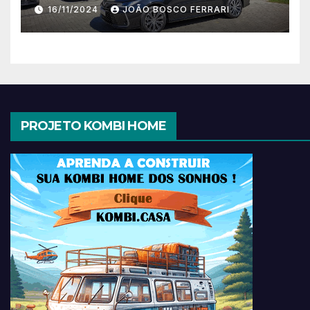
16/11/2024
JOÃO BOSCO FERRARI
PROJETO KOMBI HOME