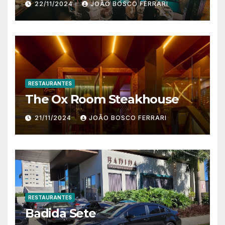
22/11/2024
JOÃO BOSCO FERRARI
RESTAURANTES
The Ox Room Steakhouse
21/11/2024
JOÃO BOSCO FERRARI
RESTAURANTES
Badida Sete