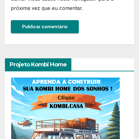
próxima vez que eu comentar.
Projeto Kombi Home