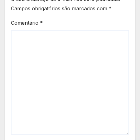
Campos obrigatórios são marcados com
*
Comentário
*