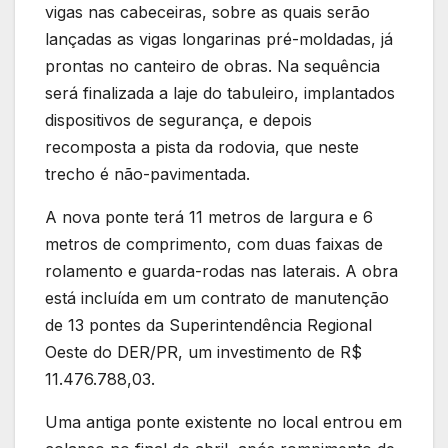
vigas nas cabeceiras, sobre as quais serão
lançadas as vigas longarinas pré-moldadas, já
prontas no canteiro de obras. Na sequência
será finalizada a laje do tabuleiro, implantados
dispositivos de segurança, e depois
recomposta a pista da rodovia, que neste
trecho é não-pavimentada.
A nova ponte terá 11 metros de largura e 6
metros de comprimento, com duas faixas de
rolamento e guarda-rodas nas laterais. A obra
está incluída em um contrato de manutenção
de 13 pontes da Superintendência Regional
Oeste do DER/PR, um investimento de R$
11.476.788,03.
Uma antiga ponte existente no local entrou em