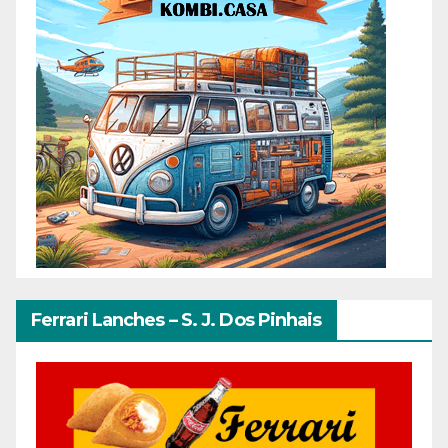
Ferrari Lanches – S. J. Dos Pinhais