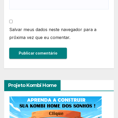
Salvar meus dados neste navegador para a
próxima vez que eu comentar.
Projeto Kombi Home