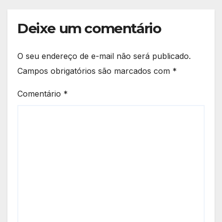
Deixe um comentário
O seu endereço de e-mail não será publicado.
Campos obrigatórios são marcados com
*
Comentário
*