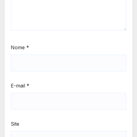
Nome
*
E-mail
*
Site