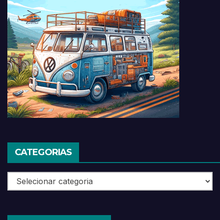
CATEGORIAS
Categorias