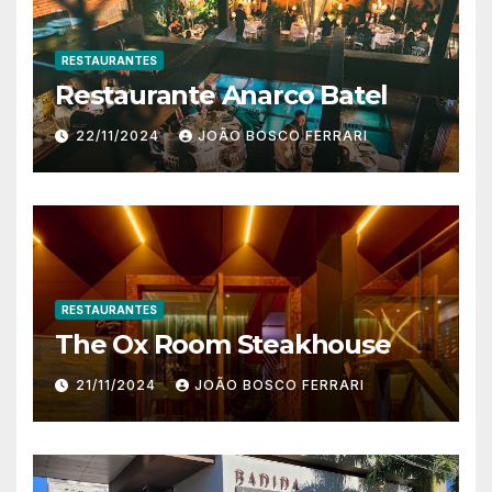
RESTAURANTES
Restaurante Anarco Batel
22/11/2024
JOÃO BOSCO FERRARI
RESTAURANTES
The Ox Room Steakhouse
21/11/2024
JOÃO BOSCO FERRARI