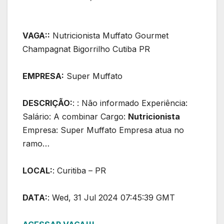
VAGA::
Nutricionista Muffato Gourmet
Champagnat Bigorrilho Cutiba PR
EMPRESA:
Super Muffato
DESCRIÇÃO:
: : Não informado Experiência:
Salário: A combinar Cargo:
Nutricionista
Empresa: Super Muffato Empresa atua no
ramo…
LOCAL:
: Curitiba – PR
DATA:
: Wed, 31 Jul 2024 07:45:39 GMT