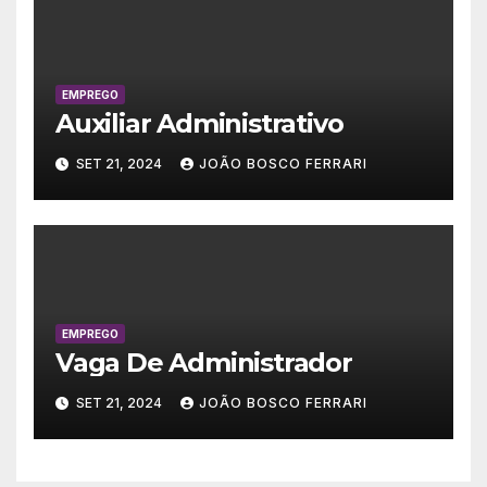
EMPREGO
Auxiliar Administrativo
SET 21, 2024
JOÃO BOSCO FERRARI
EMPREGO
Vaga De Administrador
SET 21, 2024
JOÃO BOSCO FERRARI