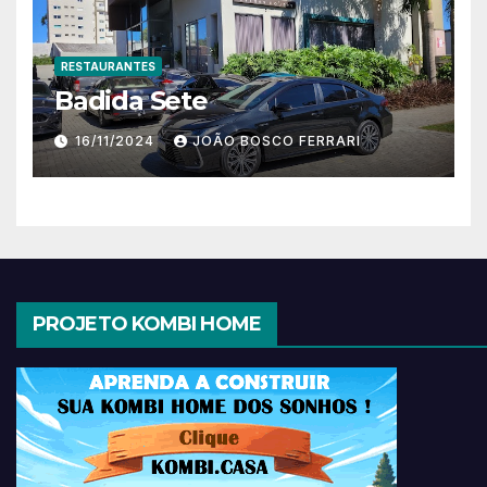
RESTAURANTES
Badida Sete
16/11/2024
JOÃO BOSCO FERRARI
PROJETO KOMBI HOME