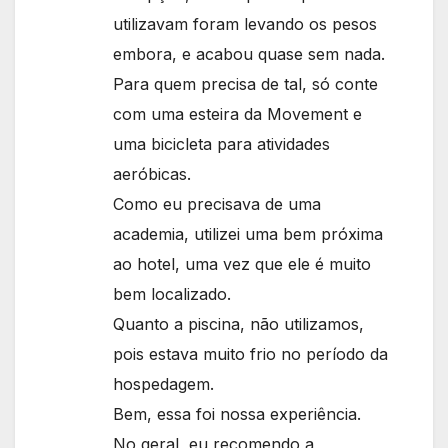
utilizavam foram levando os pesos
embora, e acabou quase sem nada.
Para quem precisa de tal, só conte
com uma esteira da Movement e
uma bicicleta para atividades
aeróbicas.
Como eu precisava de uma
academia, utilizei uma bem próxima
ao hotel, uma vez que ele é muito
bem localizado.
Quanto a piscina, não utilizamos,
pois estava muito frio no período da
hospedagem.
Bem, essa foi nossa experiência.
No geral, eu recomendo a