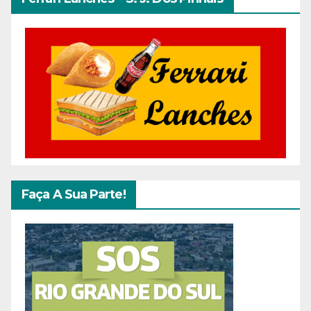
Faça A Sua Parte!