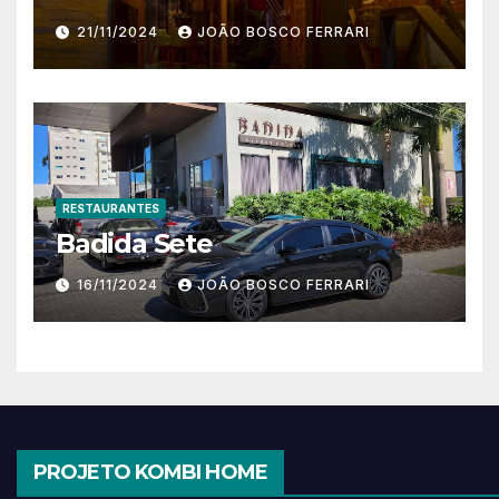
21/11/2024
JOÃO BOSCO FERRARI
RESTAURANTES
Badida Sete
16/11/2024
JOÃO BOSCO FERRARI
PROJETO KOMBI HOME