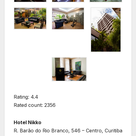
Rating: 4.4
Rated count: 2356
Hotel Nikko
R. Barão do Rio Branco, 546 – Centro, Curitiba