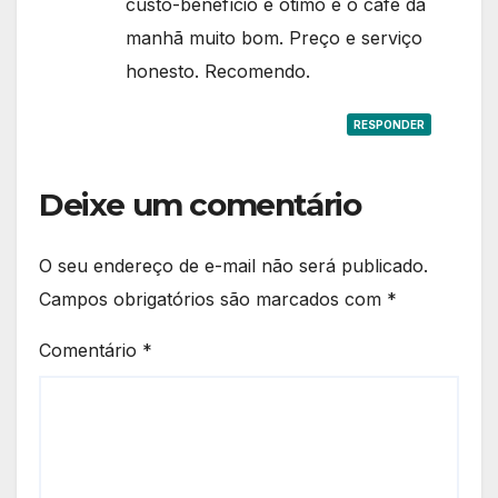
custo-benefício é ótimo e o café da
manhã muito bom. Preço e serviço
honesto. Recomendo.
RESPONDER
Deixe um comentário
O seu endereço de e-mail não será publicado.
Campos obrigatórios são marcados com
*
Comentário
*