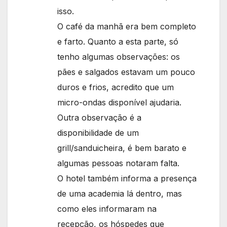
isso.
O café da manhã era bem completo
e farto. Quanto a esta parte, só
tenho algumas observações: os
pães e salgados estavam um pouco
duros e frios, acredito que um
micro-ondas disponível ajudaria.
Outra observação é a
disponibilidade de um
grill/sanduicheira, é bem barato e
algumas pessoas notaram falta.
O hotel também informa a presença
de uma academia lá dentro, mas
como eles informaram na
recepção, os hóspedes que