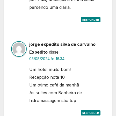
perdendo uma diária.
RESPONDER
jorge expedito silva de carvalho
Expedito
disse:
03/08/2024 às 16:34
Um hotel muito bom!
Recepção nota 10
Um ótimo café da manhã
As suítes com Banheira de
hidromassagem são top
RESPONDER