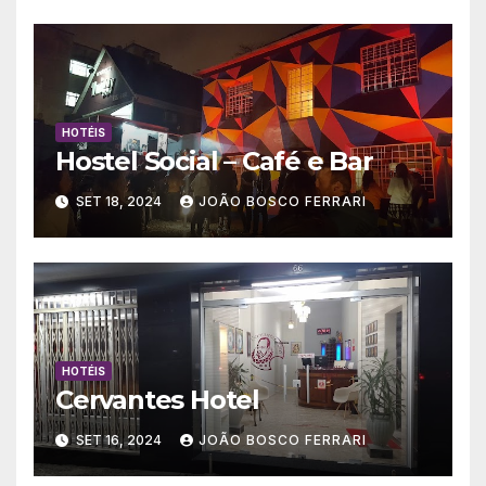
HOTÉIS
Hostel Social – Café e Bar
SET 18, 2024
JOÃO BOSCO FERRARI
HOTÉIS
Cervantes Hotel
SET 16, 2024
JOÃO BOSCO FERRARI