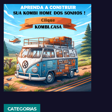
CATEGORIAS