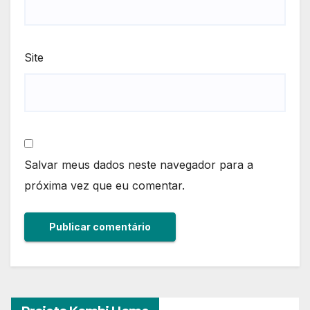
Site
Salvar meus dados neste navegador para a
próxima vez que eu comentar.