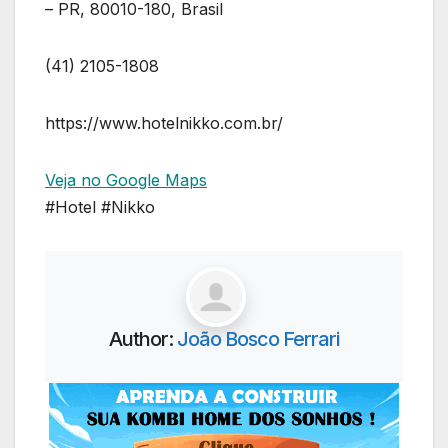
– PR, 80010-180, Brasil
(41) 2105-1808
https://www.hotelnikko.com.br/
Veja no Google Maps
#Hotel #Nikko
Author:
João Bosco Ferrari