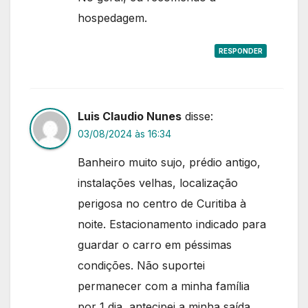
hospedagem.
RESPONDER
Luis Claudio Nunes
disse:
03/08/2024 às 16:34
Banheiro muito sujo, prédio antigo,
instalações velhas, localização
perigosa no centro de Curitiba à
noite. Estacionamento indicado para
guardar o carro em péssimas
condições. Não suportei
permanecer com a minha família
por 1 dia, antecipei a minha saída