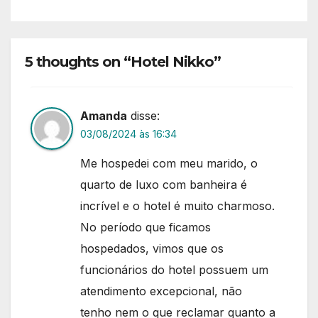
5 thoughts on “Hotel Nikko”
Amanda
disse:
03/08/2024 às 16:34
Me hospedei com meu marido, o
quarto de luxo com banheira é
incrível e o hotel é muito charmoso.
No período que ficamos
hospedados, vimos que os
funcionários do hotel possuem um
atendimento excepcional, não
tenho nem o que reclamar quanto a