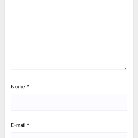
Nome
*
E-mail
*