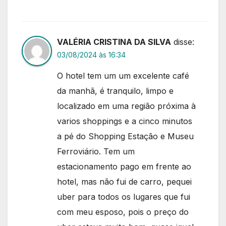
VALÉRIA CRISTINA DA SILVA
disse:
03/08/2024 às 16:34
O hotel tem um um excelente café
da manhã, é tranquilo, limpo e
localizado em uma região próxima à
varios shoppings e a cinco minutos
a pé do Shopping Estação e Museu
Ferroviário. Tem um
estacionamento pago em frente ao
hotel, mas não fui de carro, pequei
uber para todos os lugares que fui
com meu esposo, pois o preço do