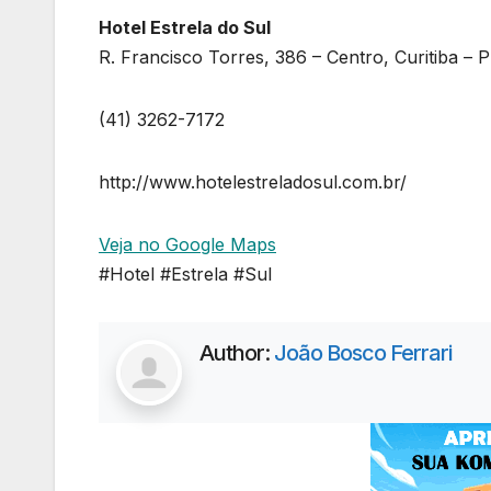
Hotel Estrela do Sul
R. Francisco Torres, 386 – Centro, Curitiba – 
(41) 3262-7172
http://www.hotelestreladosul.com.br/
Veja no Google Maps
#Hotel #Estrela #Sul
Author:
João Bosco Ferrari