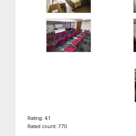
Rating: 4.1
Rated count: 770