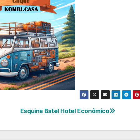
Esquina Batel Hotel Econômico