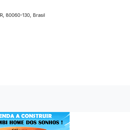
PR, 80060-130, Brasil