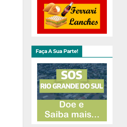
Faça A Sua Parte!