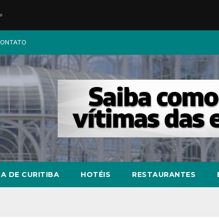
ONTATO
A DE CURITIBA
HOTÉIS
RESTAURANTES