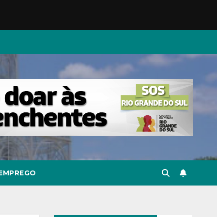
EMPREGO