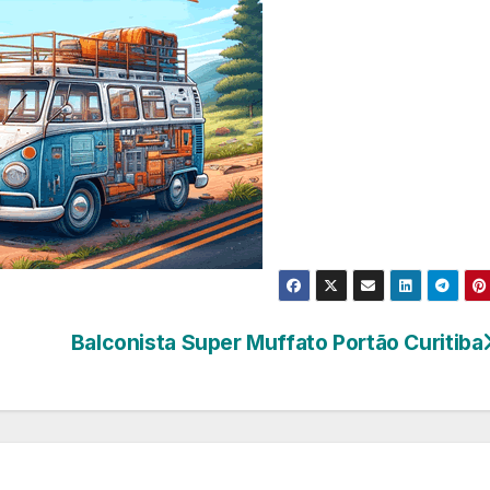
Balconista Super Muffato Portão Curitiba