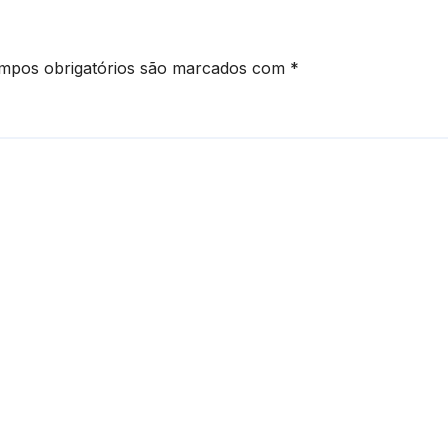
mpos obrigatórios são marcados com
*