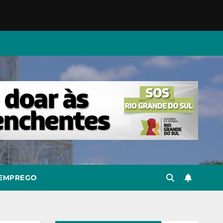
EMPREGO