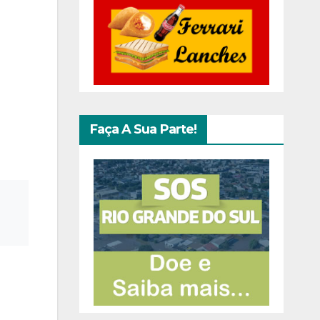
Faça A Sua Parte!