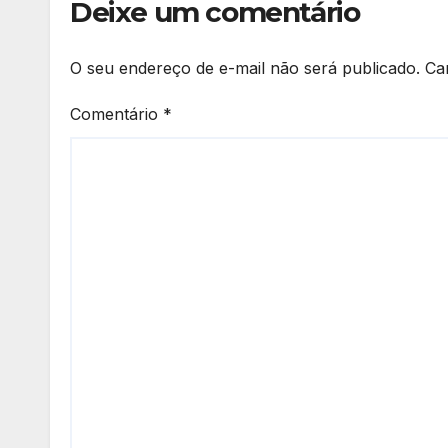
Deixe um comentário
O seu endereço de e-mail não será publicado.
Ca
Comentário
*