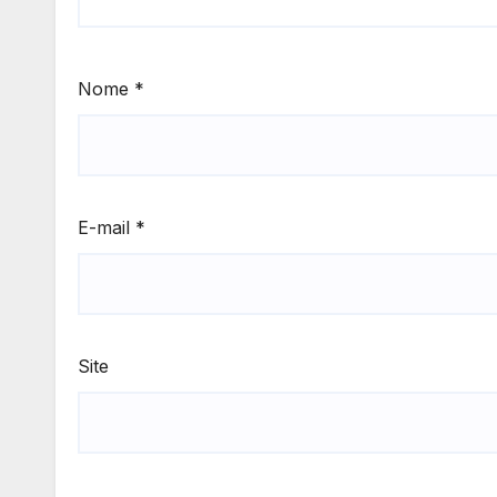
Nome
*
E-mail
*
Site