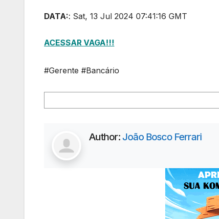
DATA:
: Sat, 13 Jul 2024 07:41:16 GMT
ACESSAR VAGA!!!
#Gerente #Bancário
Author:
João Bosco Ferrari