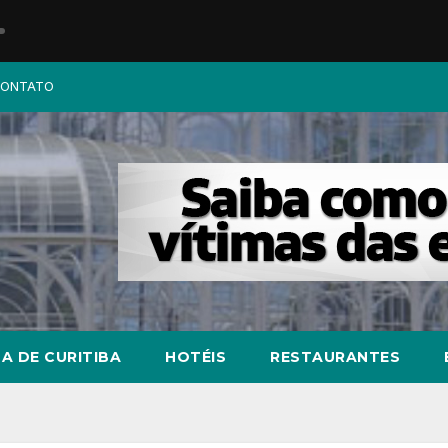
ONTATO
A DE CURITIBA
HOTÉIS
RESTAURANTES