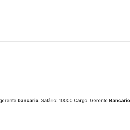
 gerente
bancário
. Salário: 10000 Cargo: Gerente
Bancário