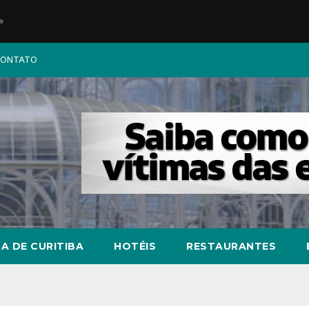
ONTATO
A DE CURITIBA
HOTÉIS
RESTAURANTES