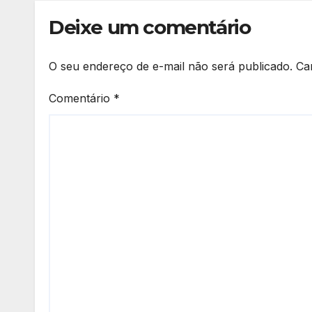
Deixe um comentário
O seu endereço de e-mail não será publicado.
Ca
Comentário
*