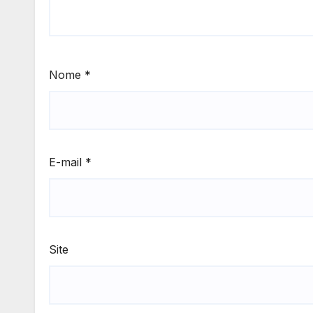
Nome
*
E-mail
*
Site