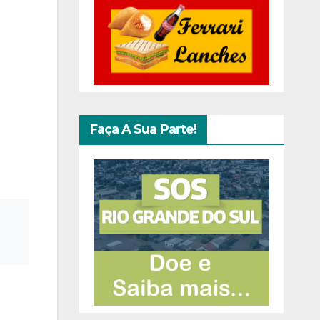
Faça A Sua Parte!