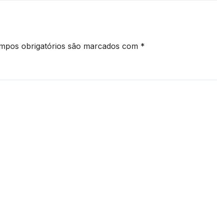
mpos obrigatórios são marcados com
*