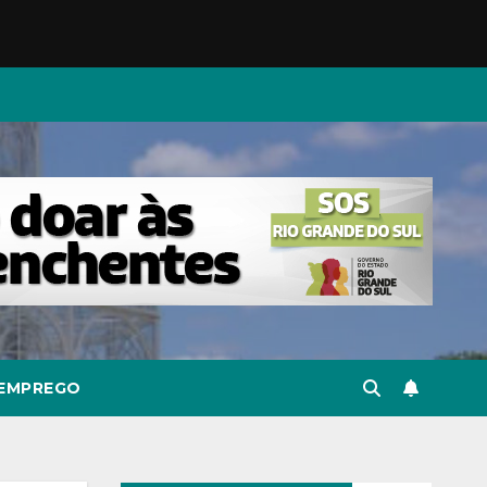
EMPREGO