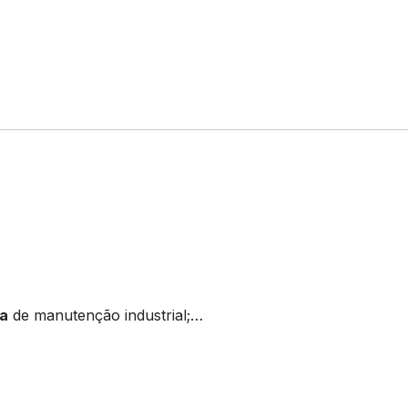
ta
de manutenção industrial;…