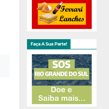
Faça A Sua Parte!