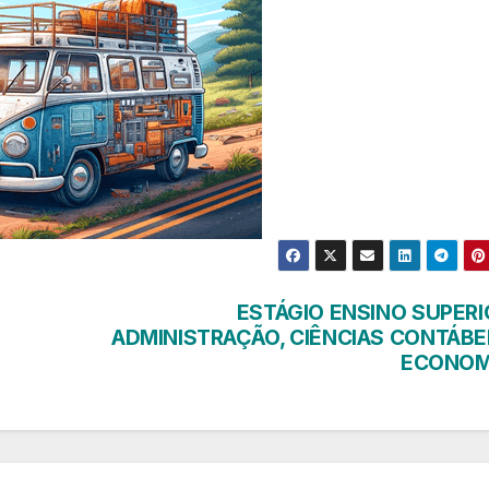
ESTÁGIO ENSINO SUPERI
ADMINISTRAÇÃO, CIÊNCIAS CONTÁBEI
ECONOM