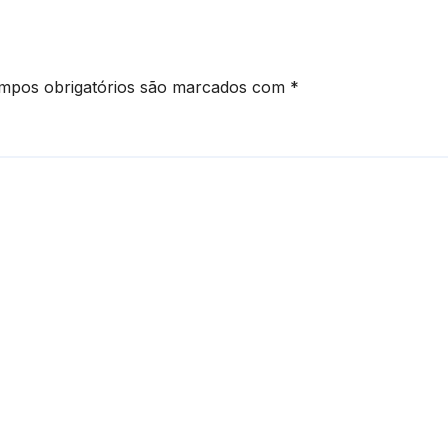
mpos obrigatórios são marcados com
*