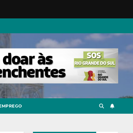
EMPREGO