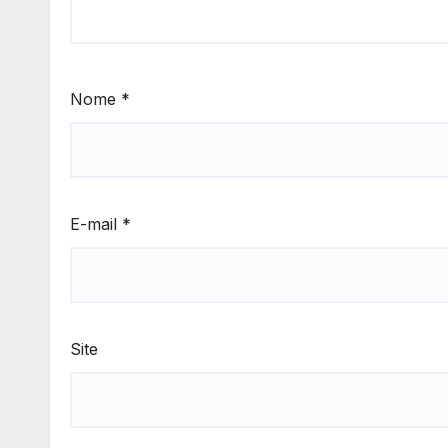
Nome
*
E-mail
*
Site