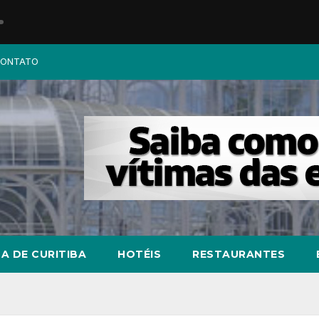
ONTATO
A DE CURITIBA
HOTÉIS
RESTAURANTES