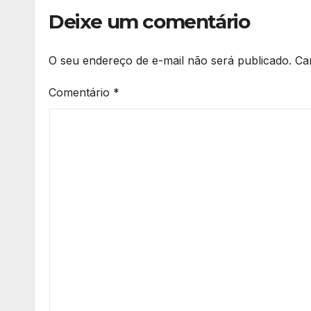
Deixe um comentário
O seu endereço de e-mail não será publicado.
Ca
Comentário
*