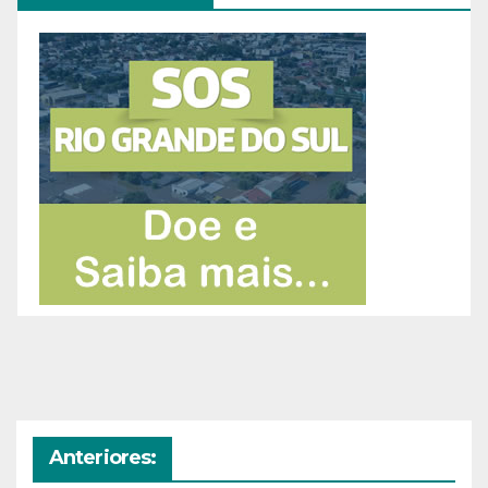
Anteriores: