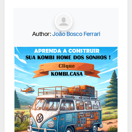
Author:
João Bosco Ferrari