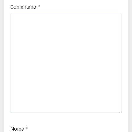
Comentário
*
Nome
*