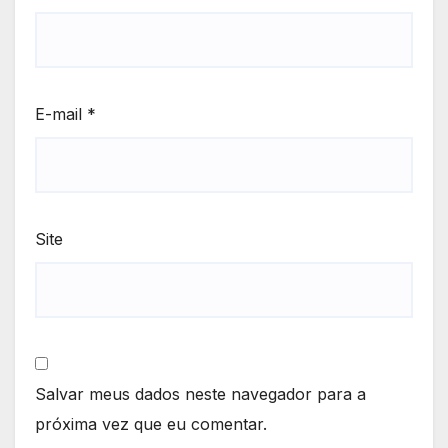
E-mail
*
Site
Salvar meus dados neste navegador para a
próxima vez que eu comentar.