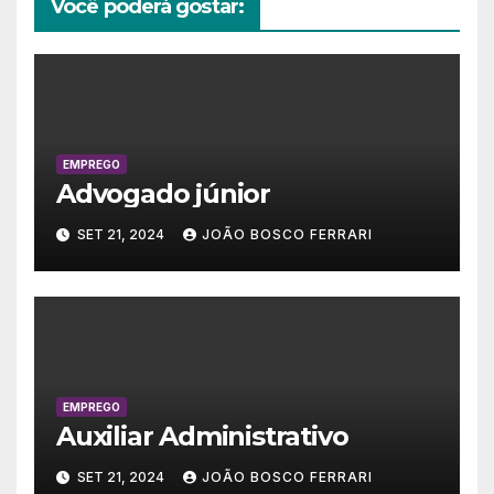
Você poderá gostar:
EMPREGO
Advogado júnior
SET 21, 2024
JOÃO BOSCO FERRARI
EMPREGO
Auxiliar Administrativo
SET 21, 2024
JOÃO BOSCO FERRARI