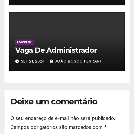
EMPREGO
Vaga De Administrador
SET 21, 2024
JOÃO BOSCO FERRARI
Deixe um comentário
O seu endereço de e-mail não será publicado.
Campos obrigatórios são marcados com
*