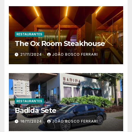
RESTAURANTES
The Ox Room Steakhouse
21/11/2024
JOÃO BOSCO FERRARI
RESTAURANTES
Badida Sete
16/11/2024
JOÃO BOSCO FERRARI