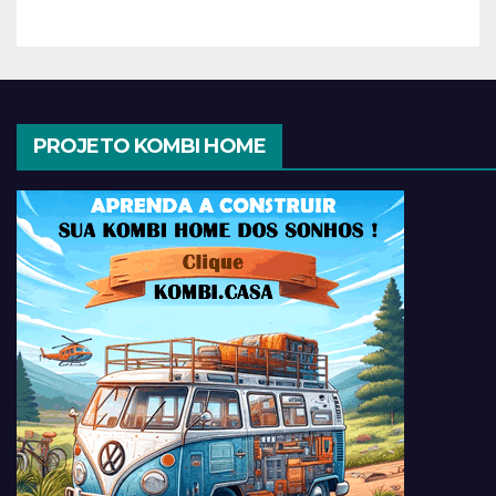
PROJETO KOMBI HOME