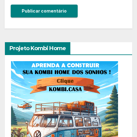
Projeto Kombi Home