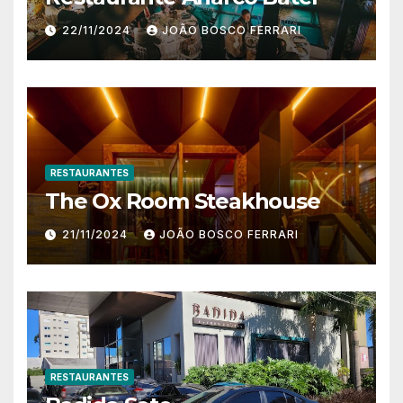
22/11/2024
JOÃO BOSCO FERRARI
RESTAURANTES
The Ox Room Steakhouse
21/11/2024
JOÃO BOSCO FERRARI
RESTAURANTES