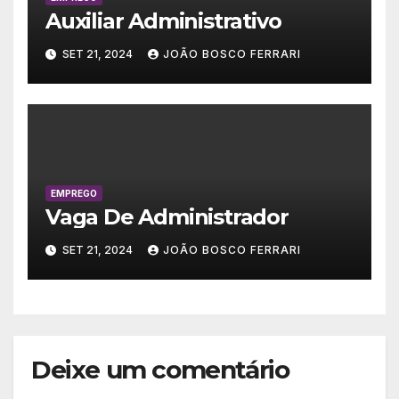
Auxiliar Administrativo
SET 21, 2024
JOÃO BOSCO FERRARI
EMPREGO
Vaga De Administrador
SET 21, 2024
JOÃO BOSCO FERRARI
Deixe um comentário