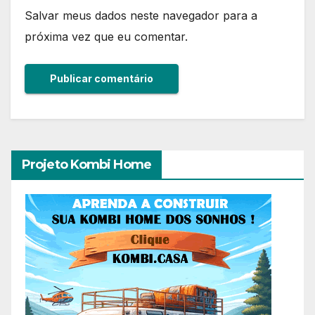
Salvar meus dados neste navegador para a
próxima vez que eu comentar.
Projeto Kombi Home