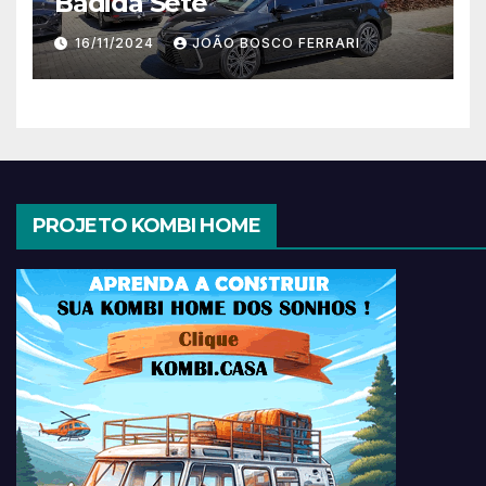
Badida Sete
16/11/2024
JOÃO BOSCO FERRARI
PROJETO KOMBI HOME