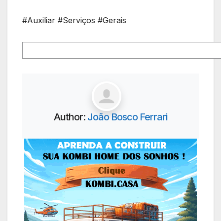
#Auxiliar #Serviços #Gerais
Author:
João Bosco Ferrari