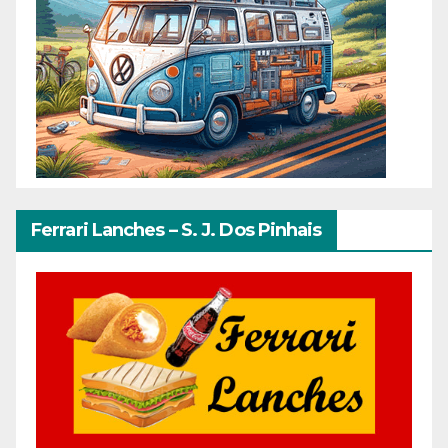
Ferrari Lanches – S. J. Dos Pinhais