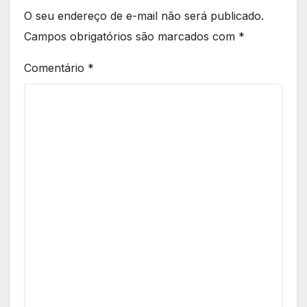
O seu endereço de e-mail não será publicado.
Campos obrigatórios são marcados com
*
Comentário
*