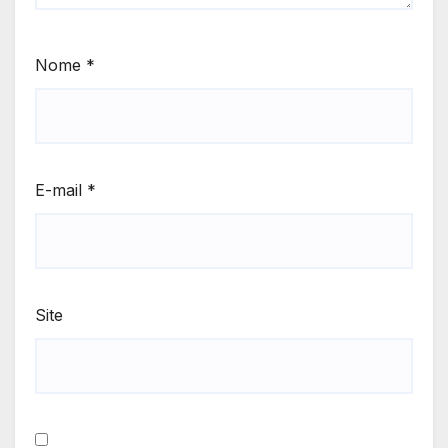
Nome
*
E-mail
*
Site