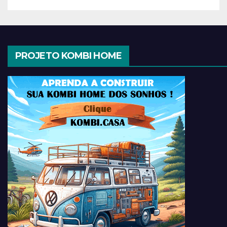
PROJETO KOMBI HOME