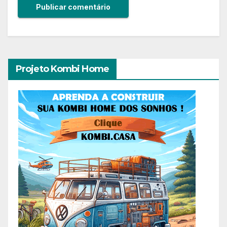
Projeto Kombi Home