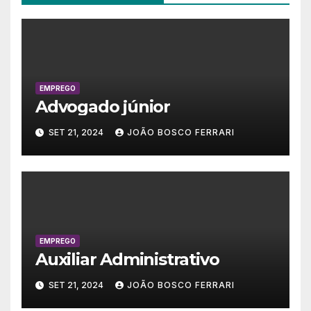
EMPREGO
Advogado júnior
SET 21, 2024
JOÃO BOSCO FERRARI
EMPREGO
Auxiliar Administrativo
SET 21, 2024
JOÃO BOSCO FERRARI