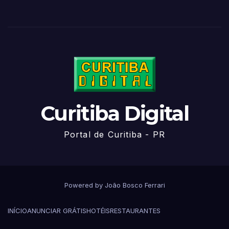
Curitiba Digital
Portal de Curitiba - PR
Powered by João Bosco Ferrari
INÍCIO
ANUNCIAR GRÁTIS
HOTÉIS
RESTAURANTES