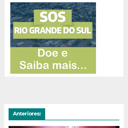
Anteriores: