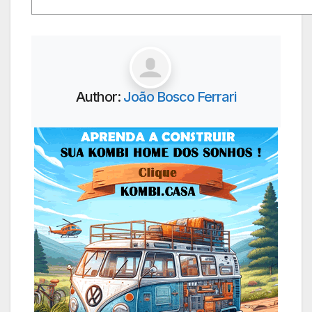
Author:
João Bosco Ferrari