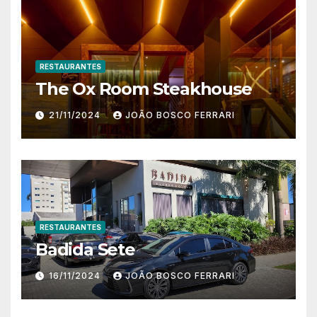
RESTAURANTES
The Ox Room Steakhouse
21/11/2024
JOÃO BOSCO FERRARI
RESTAURANTES
Badida Sete
16/11/2024
JOÃO BOSCO FERRARI