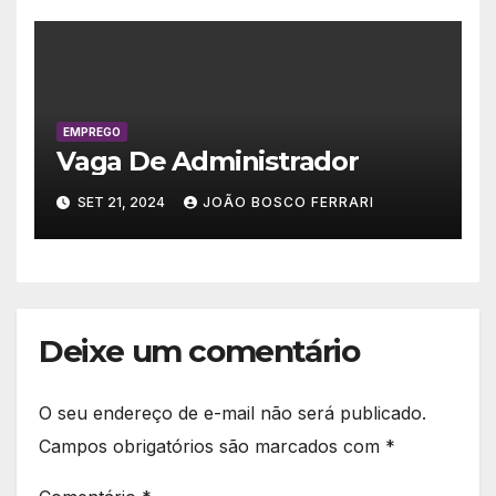
EMPREGO
Vaga De Administrador
SET 21, 2024
JOÃO BOSCO FERRARI
Deixe um comentário
O seu endereço de e-mail não será publicado.
Campos obrigatórios são marcados com
*