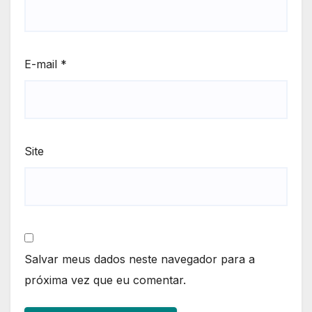
E-mail
*
Site
Salvar meus dados neste navegador para a
próxima vez que eu comentar.