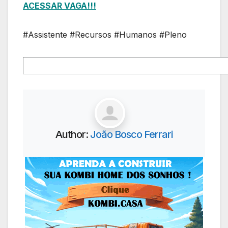
ACESSAR VAGA!!!
#Assistente #Recursos #Humanos #Pleno
Author:
João Bosco Ferrari