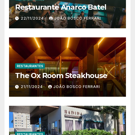
Restaurante Anarco Batel
22/11/2024
JOÃO BOSCO FERRARI
RESTAURANTES
The Ox Room Steakhouse
21/11/2024
JOÃO BOSCO FERRARI
RESTAURANTES