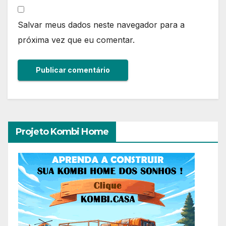
Salvar meus dados neste navegador para a
próxima vez que eu comentar.
Projeto Kombi Home