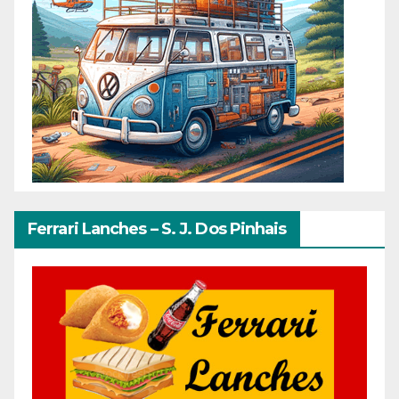
Ferrari Lanches – S. J. Dos Pinhais