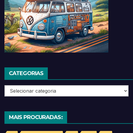
CATEGORIAS
Categorias
MAIS PROCURADAS: