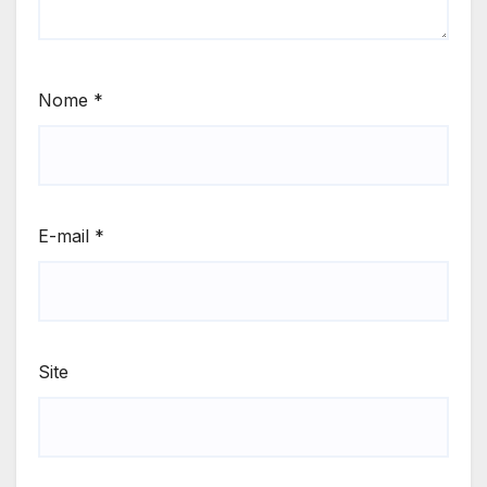
Nome
*
E-mail
*
Site