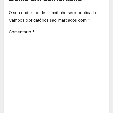
O seu endereço de e-mail não será publicado.
Campos obrigatórios são marcados com
*
Comentário
*