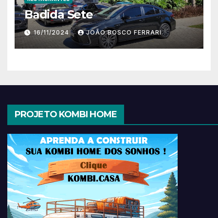
Badida Sete
16/11/2024
JOÃO BOSCO FERRARI
PROJETO KOMBI HOME