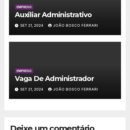
EMPREGO
Auxiliar Administrativo
SET 21, 2024
JOÃO BOSCO FERRARI
EMPREGO
Vaga De Administrador
SET 21, 2024
JOÃO BOSCO FERRARI
Deixe um comentário