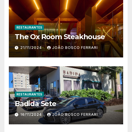
RESTAURANTES
The Ox Room Steakhouse
21/11/2024
JOÃO BOSCO FERRARI
RESTAURANTES
Badida Sete
16/11/2024
JOÃO BOSCO FERRARI