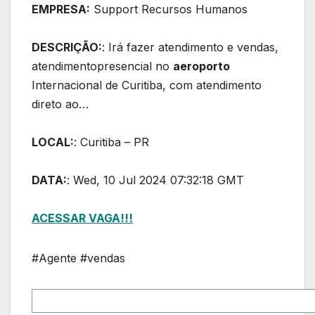
EMPRESA:
Support Recursos Humanos
DESCRIÇÃO:
: Irá fazer atendimento e vendas,
atendimentopresencial no
aeroporto
Internacional de Curitiba, com atendimento
direto ao…
LOCAL:
: Curitiba – PR
DATA:
: Wed, 10 Jul 2024 07:32:18 GMT
ACESSAR VAGA!!!
#Agente #vendas