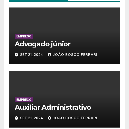
EMPREGO
Advogado júnior
SET 21, 2024
JOÃO BOSCO FERRARI
EMPREGO
Auxiliar Administrativo
SET 21, 2024
JOÃO BOSCO FERRARI