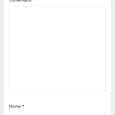
Nome
*