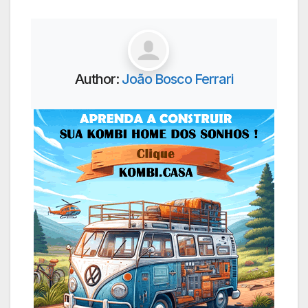
Author:
João Bosco Ferrari