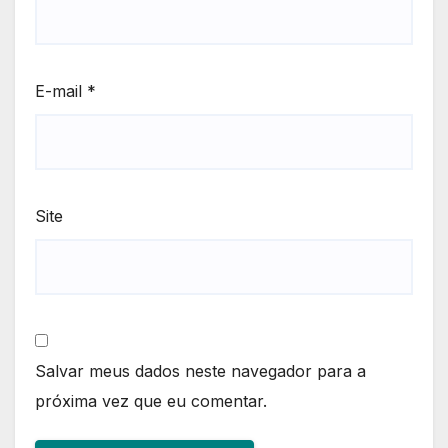
E-mail
*
Site
Salvar meus dados neste navegador para a
próxima vez que eu comentar.