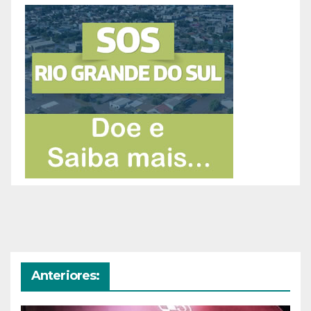
Anteriores: