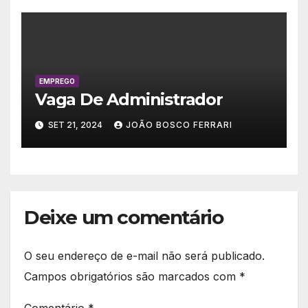
EMPREGO
Vaga De Administrador
SET 21, 2024
JOÃO BOSCO FERRARI
Deixe um comentário
O seu endereço de e-mail não será publicado.
Campos obrigatórios são marcados com
*
Comentário
*