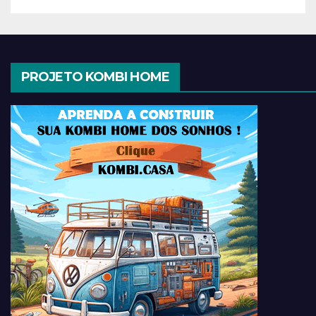
PROJETO KOMBI HOME