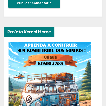
Projeto Kombi Home