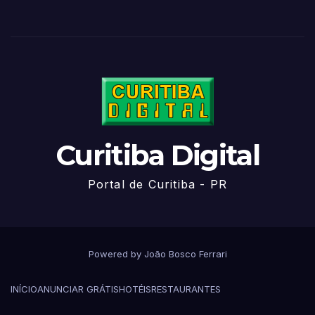
Curitiba Digital
Portal de Curitiba - PR
Powered by João Bosco Ferrari
INÍCIO
ANUNCIAR GRÁTIS
HOTÉIS
RESTAURANTES