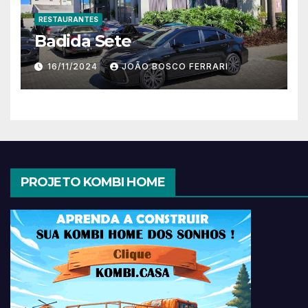
RESTAURANTES
Badida Sete
16/11/2024
JOÃO BOSCO FERRARI
PROJETO KOMBI HOME