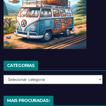
CATEGORIAS
Categorias
MAIS PROCURADAS: