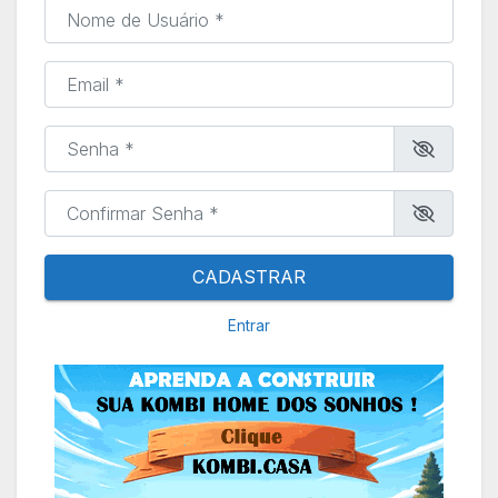
Nome de Usuário
*
Email
*
Senha
*
Confirmar Senha
*
CADASTRAR
Entrar