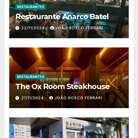
RESTAURANTES
Restaurante Anarco Batel
22/11/2024
JOÃO BOSCO FERRARI
RESTAURANTES
The Ox Room Steakhouse
21/11/2024
JOÃO BOSCO FERRARI