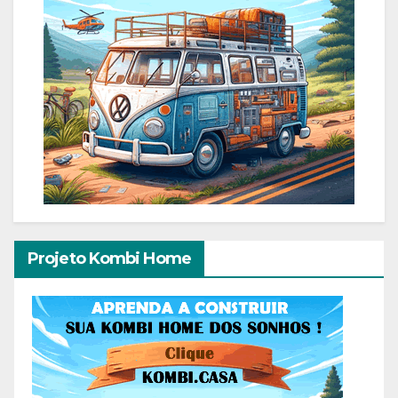
Projeto Kombi Home