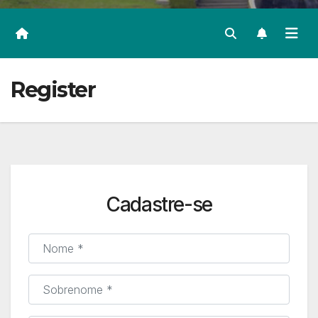
Register
Cadastre-se
Nome
*
Sobrenome
*