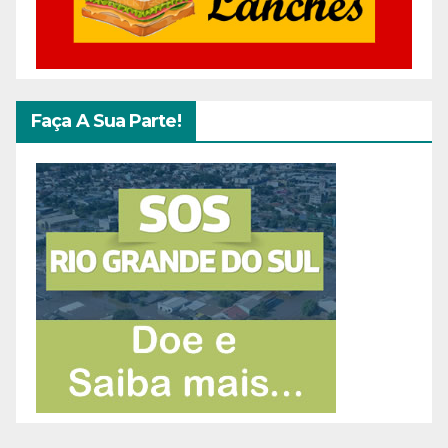
Faça A Sua Parte!