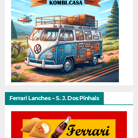
Ferrari Lanches – S. J. Dos Pinhais