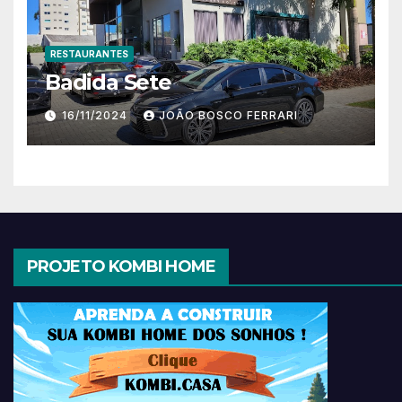
RESTAURANTES
Badida Sete
16/11/2024
JOÃO BOSCO FERRARI
PROJETO KOMBI HOME