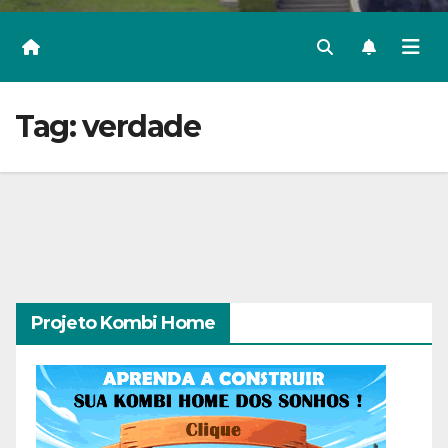
Tag:
verdade
Projeto Kombi Home