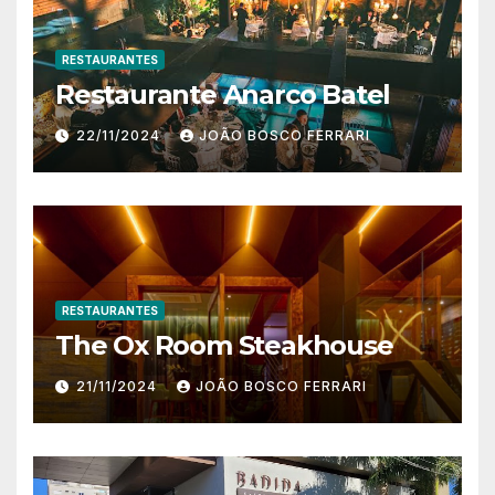
RESTAURANTES
Restaurante Anarco Batel
22/11/2024
JOÃO BOSCO FERRARI
RESTAURANTES
The Ox Room Steakhouse
21/11/2024
JOÃO BOSCO FERRARI