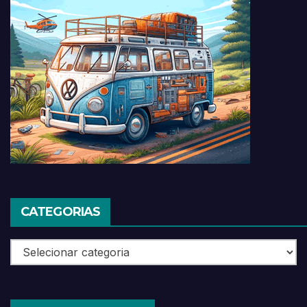
CATEGORIAS
Categorias